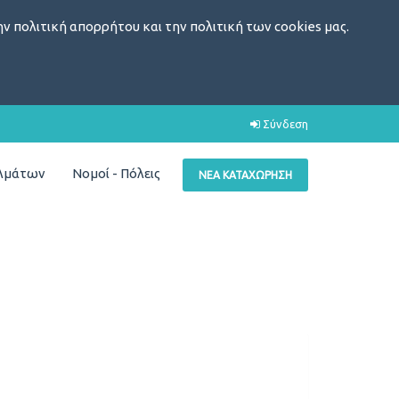
ν πολιτική απορρήτου και την πολιτική των cookies μας.
Σύνδεση
ελμάτων
Νομοί - Πόλεις
ΝΈΑ ΚΑΤΑΧΏΡΗΣΗ