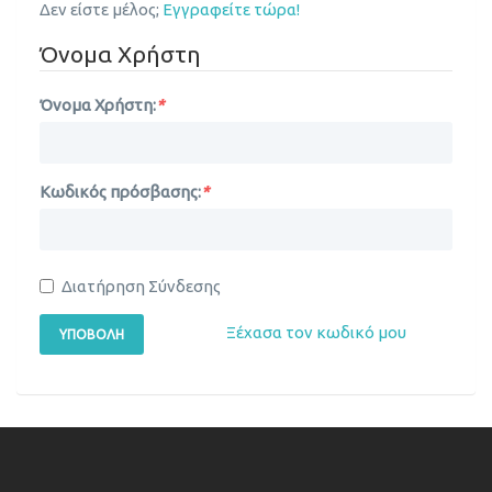
Δεν είστε μέλος;
Εγγραφείτε τώρα!
Όνομα Χρήστη
Όνομα Χρήστη:
*
Κωδικός πρόσβασης:
*
Διατήρηση Σύνδεσης
Ξέχασα τον κωδικό μου
ΥΠΟΒΟΛΉ