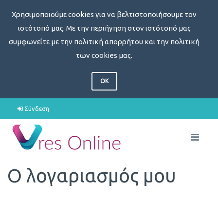
Χρησιμοποιούμε cookies για να βελτιστοποιήσουμε τον
ιστότοπό μας. Με την περιήγηση στον ιστότοπό μας
συμφωνείτε με την πολιτική απορρήτου και την πολιτική
των cookies μας.
OK
Σύνδεση
Ο λογαριασμός μου