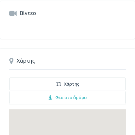
Βίντεο
Χάρτης
Χάρτης
Θέα στο δρόμο