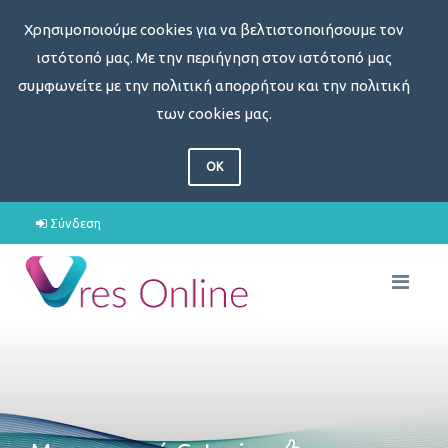
Χρησιμοποιούμε cookies για να βελτιστοποιήσουμε τον
ιστότοπό μας. Με την περιήγηση στον ιστότοπό μας
συμφωνείτε με την πολιτική απορρήτου και την πολιτική
των cookies μας.
OK
Σύνδεση