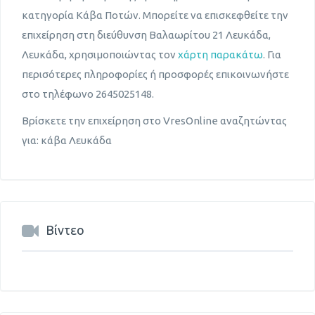
κατηγορία Κάβα Ποτών. Μπορείτε να επισκεφθείτε την
επιχείρηση στη διεύθυνση Βαλαωρίτου 21 Λευκάδα,
Λευκάδα, χρησιμοποιώντας τον
χάρτη παρακάτω
. Για
περισότερες πληροφορίες ή προσφορές επικοινωνήστε
στο τηλέφωνο 2645025148.
Βρίσκετε την επιχείρηση στο VresOnline αναζητώντας
για: κάβα Λευκάδα
Βίντεο