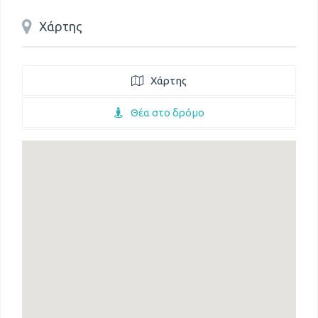
Χάρτης
Χάρτης
Θέα στο δρόμο