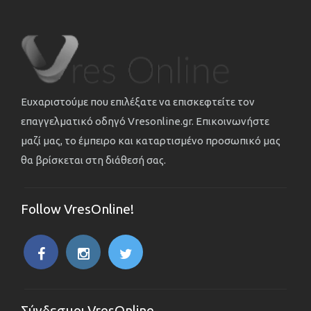
Ευχαριστούμε που επιλέξατε να επισκεφτείτε τον
επαγγελματικό οδηγό Vresonline.gr. Επικοινωνήστε
μαζί μας, το έμπειρο και καταρτισμένο προσωπικό μας
θα βρίσκεται στη διάθεσή σας.
Follow VresOnline!
Σύνδεσμοι VresOnline