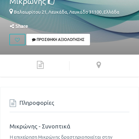
Μικρώνης
Βαλαωρίτου 21,
Λευκάδα
,
Λευκάδα
31100
,
Ελλάδα
Share
ΠΡΟΣΘΉΚΗ ΑΞΙΟΛΌΓΗΣΗΣ
Πληροφορίες
Μικρώνης - Συνοπτικά
Η επιχείρηση Μικρώνης δραστηριοποιείται στην