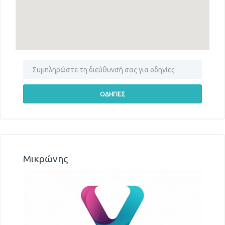
Μικρώνης