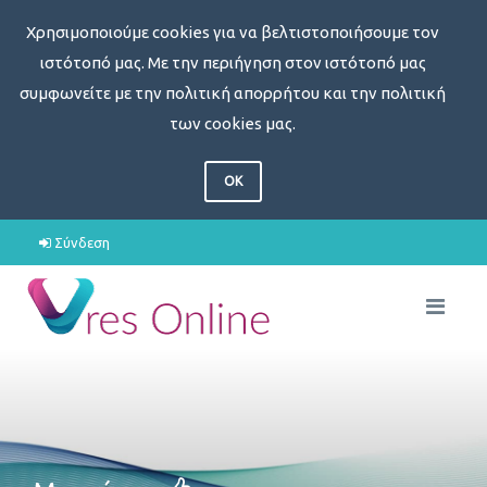
Χρησιμοποιούμε cookies για να βελτιστοποιήσουμε τον
ιστότοπό μας. Με την περιήγηση στον ιστότοπό μας
συμφωνείτε με την πολιτική απορρήτου και την πολιτική
των cookies μας.
OK
Σύνδεση