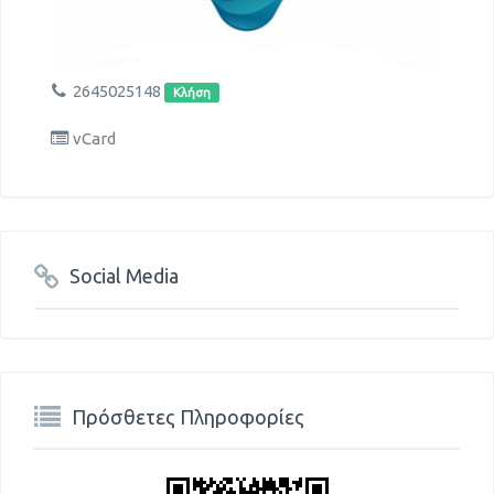
2645025148
Κλήση
vCard
Social Media
Πρόσθετες Πληροφορίες