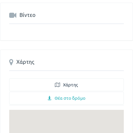
Βίντεο
Χάρτης
Χάρτης
Θέα στο δρόμο