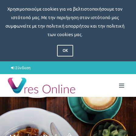
Χρησιμοποιούμε cookies για να βελτιστοποιήσουμε τον
ιστότοπό μας. Με την περιήγηση στον ιστότοπό μας
συμφωνείτε με την πολιτική απορρήτου και την πολιτική
των cookies μας.
OK
Σύνδεση