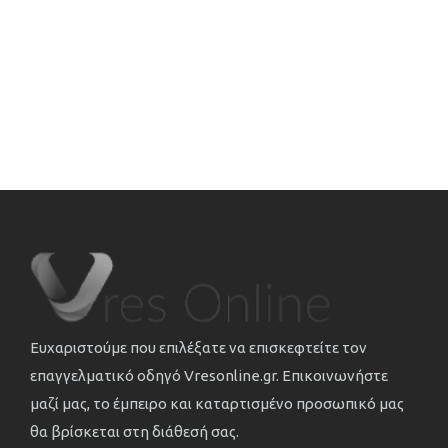
Ευχαριστούμε που επιλέξατε να επισκεφτείτε τον
επαγγελματικό οδηγό Vresonline.gr. Επικοινωνήστε
μαζί μας, το έμπειρο και καταρτισμένο προσωπικό μας
θα βρίσκεται στη διάθεσή σας.