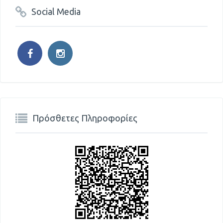
Social Media
Πρόσθετες Πληροφορίες