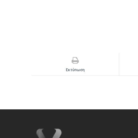
Εκτύπωση