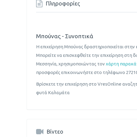
Πληροφορίες
Μπούνας - Συνοπτικά
Η επιχείρηση Μπούνας δραστηριοποιείται στην
Μπορείτε να επισκεφθείτε την επιχείρηση στη 
Μεσσηνία, χρησιμοποιώντας τον
χάρτη παρακ
προσφορές επικοινωνήστε στο τηλέφωνο 27210
Βρίσκετε την επιχείρηση στο VresOnline αναζη
φυτά Καλαμάτα
Βίντεο