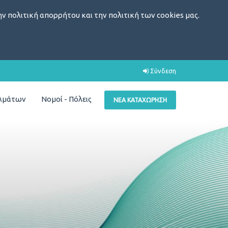
ν πολιτική απορρήτου και την πολιτική των cookies μας.
Σύνδεση
ελμάτων
Νομοί - Πόλεις
ΝΈΑ ΚΑΤΑΧΏΡΗΣΗ