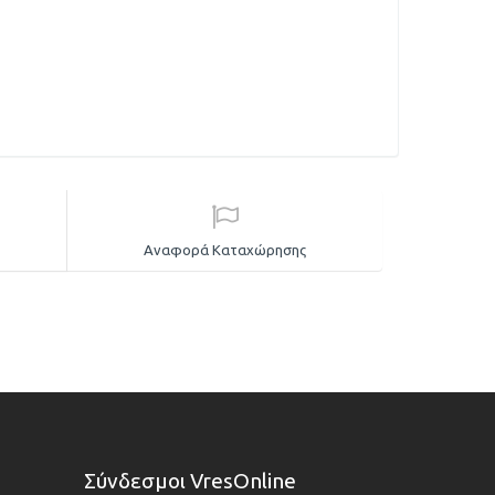
Αναφορά Καταχώρησης
Σύνδεσμοι VresOnline