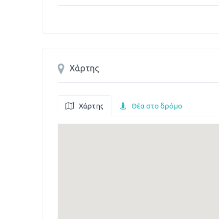
Χάρτης
Χάρτης
Θέα στο δρόμο