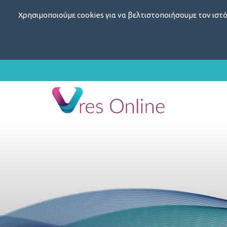
Χρησιμοποιούμε cookies για να βελτιστοποιήσουμε τον ιστό