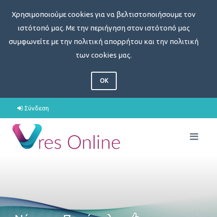
Χρησιμοποιούμε cookies για να βελτιστοποιήσουμε τον
ιστότοπό μας. Με την περιήγηση στον ιστότοπό μας
συμφωνείτε με την πολιτική απορρήτου και την πολιτική
των cookies μας.
OK
Σύνδεση