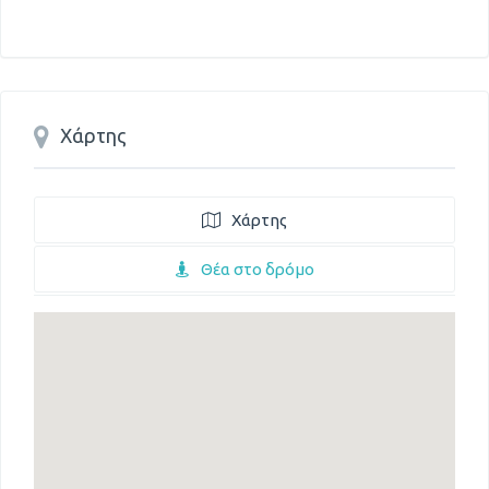
Χάρτης
Χάρτης
Θέα στο δρόμο