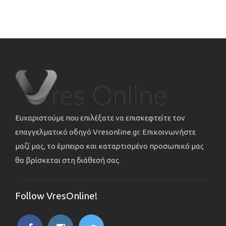
Ευχαριστούμε που επιλέξατε να επισκεφτείτε τον
επαγγελματικό οδηγό Vresonline.gr. Επικοινωνήστε
μαζί μας, το έμπειρο και καταρτισμένο προσωπικό μας
θα βρίσκεται στη διάθεσή σας.
Follow VresOnline!