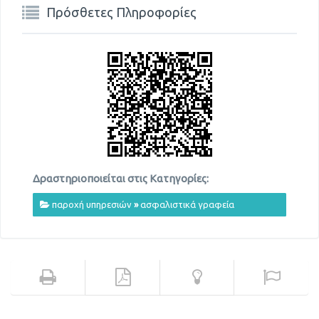
Πρόσθετες Πληροφορίες
Δραστηριοποιείται στις Κατηγορίες:
παροχή υπηρεσιών
»
ασφαλιστικά γραφεία