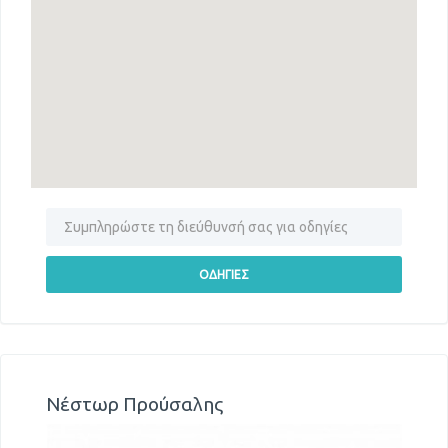
Νέστωρ Προύσαλης