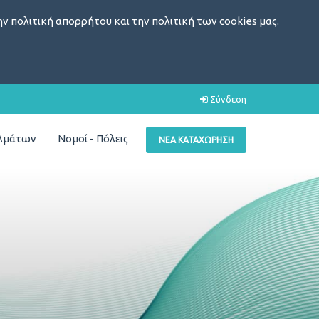
ν πολιτική απορρήτου και την πολιτική των cookies μας.
Σύνδεση
ελμάτων
Νομοί - Πόλεις
ΝΈΑ ΚΑΤΑΧΏΡΗΣΗ