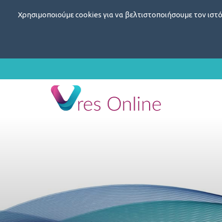
Χρησιμοποιούμε cookies για να βελτιστοποιήσουμε τον ιστό