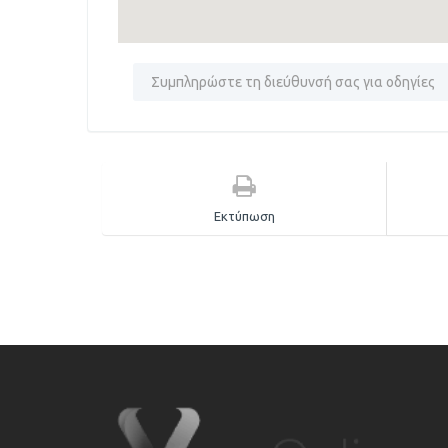
Εκτύπωση