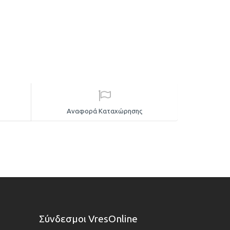
Αναφορά Καταχώρησης
Σύνδεσμοι VresOnline