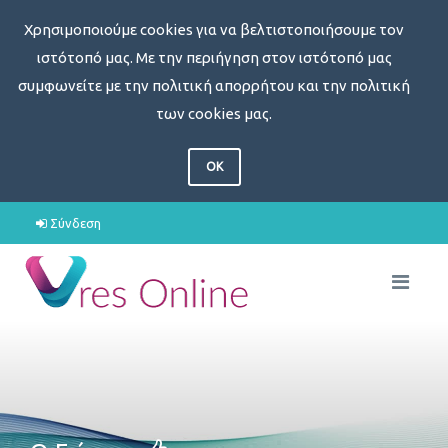
Χρησιμοποιούμε cookies για να βελτιστοποιήσουμε τον
ιστότοπό μας. Με την περιήγηση στον ιστότοπό μας
συμφωνείτε με την πολιτική απορρήτου και την πολιτική
των cookies μας.
OK
Σύνδεση