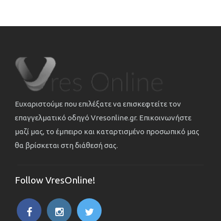
Ευχαριστούμε που επιλέξατε να επισκεφτείτε τον
επαγγελματικό οδηγό Vresonline.gr. Επικοινωνήστε
μαζί μας, το έμπειρο και καταρτισμένο προσωπικό μας
θα βρίσκεται στη διάθεσή σας.
Follow VresOnline!