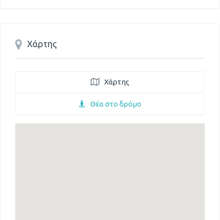
Χάρτης
Χάρτης
Θέα στο δρόμο