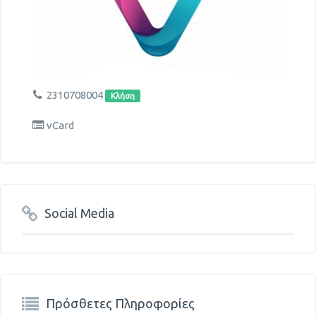
2310708004
Κλήση
vCard
Social Media
Πρόσθετες Πληροφορίες