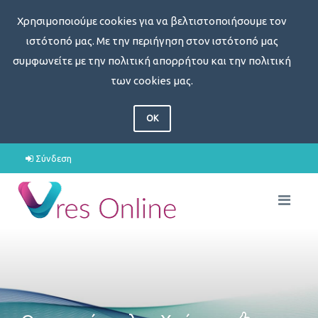
Χρησιμοποιούμε cookies για να βελτιστοποιήσουμε τον
ιστότοπό μας. Με την περιήγηση στον ιστότοπό μας
συμφωνείτε με την πολιτική απορρήτου και την πολιτική
των cookies μας.
OK
Σύνδεση