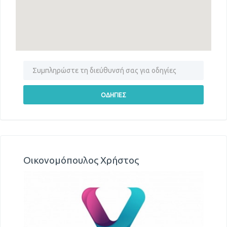
Οικονομόπουλος Χρήστος