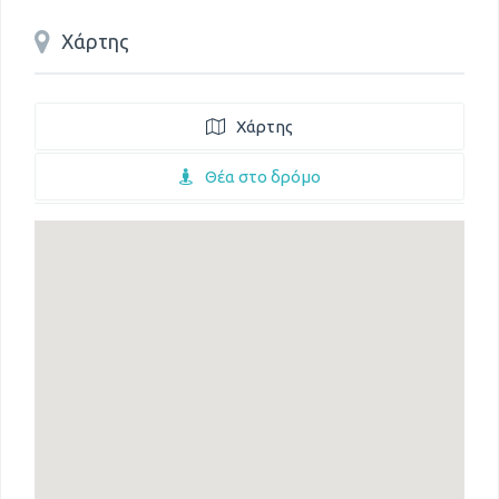
Χάρτης
Χάρτης
Θέα στο δρόμο