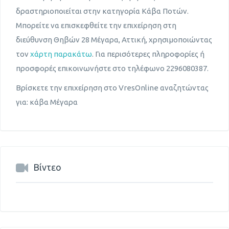
δραστηριοποιείται στην κατηγορία Κάβα Ποτών.
Μπορείτε να επισκεφθείτε την επιχείρηση στη
διεύθυνση Θηβών 28 Μέγαρα, Αττική, χρησιμοποιώντας
τον
χάρτη παρακάτω
. Για περισότερες πληροφορίες ή
προσφορές επικοινωνήστε στο τηλέφωνο 2296080387.
Βρίσκετε την επιχείρηση στο VresOnline αναζητώντας
για: κάβα Μέγαρα
Βίντεο