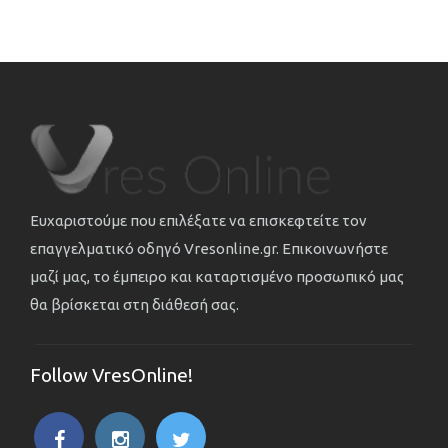
Ευχαριστούμε που επιλέξατε να επισκεφτείτε τον
επαγγελματικό οδηγό Vresonline.gr. Επικοινωνήστε
μαζί μας, το έμπειρο και καταρτισμένο προσωπικό μας
θα βρίσκεται στη διάθεσή σας.
Follow VresOnline!