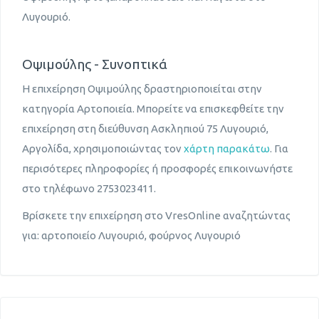
Λυγουριό.
Οψιμούλης - Συνοπτικά
Η επιχείρηση Οψιμούλης δραστηριοποιείται στην
κατηγορία Αρτοποιεία. Μπορείτε να επισκεφθείτε την
επιχείρηση στη διεύθυνση Ασκληπιού 75 Λυγουριό,
Αργολίδα, χρησιμοποιώντας τον
χάρτη παρακάτω
. Για
περισότερες πληροφορίες ή προσφορές επικοινωνήστε
στο τηλέφωνο 2753023411.
Βρίσκετε την επιχείρηση στο VresOnline αναζητώντας
για: αρτοποιείο Λυγουριό, φούρνος Λυγουριό