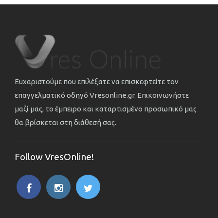
Ευχαριστούμε που επιλέξατε να επισκεφτείτε τον
επαγγελματικό οδηγό Vresonline.gr. Επικοινωνήστε
μαζί μας, το έμπειρο και καταρτισμένο προσωπικό μας
θα βρίσκεται στη διάθεσή σας.
Follow VresOnline!