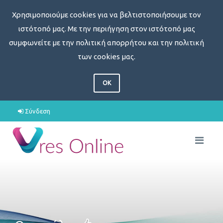
Χρησιμοποιούμε cookies για να βελτιστοποιήσουμε τον
ιστότοπό μας. Με την περιήγηση στον ιστότοπό μας
συμφωνείτε με την πολιτική απορρήτου και την πολιτική
των cookies μας.
OK
Σύνδεση