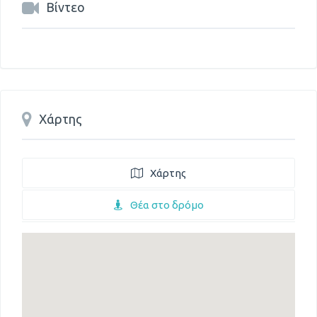
Βίντεο
Χάρτης
Χάρτης
Θέα στο δρόμο