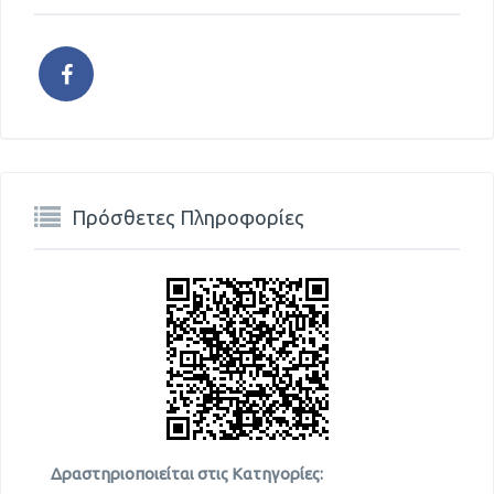
Πρόσθετες Πληροφορίες
Δραστηριοποιείται στις Κατηγορίες: