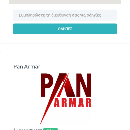
Pan Armar