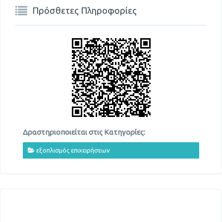
Πρόσθετες Πληροφορίες
Δραστηριοποιείται στις Κατηγορίες:
εξοπλισμός επιχειρήσεων