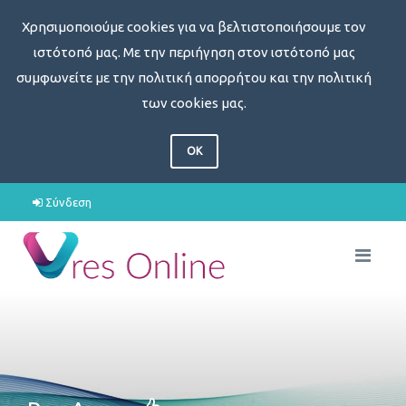
Χρησιμοποιούμε cookies για να βελτιστοποιήσουμε τον
ιστότοπό μας. Με την περιήγηση στον ιστότοπό μας
συμφωνείτε με την πολιτική απορρήτου και την πολιτική
των cookies μας.
OK
Σύνδεση