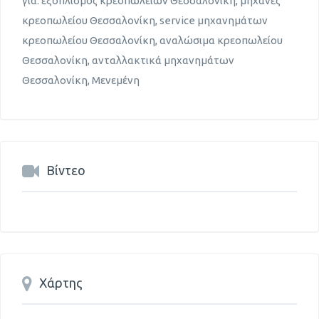
για: εξοπλισμός κρεοπωλείων Θεσσαλονίκη, μηχανές
κρεοπωλείου Θεσσαλονίκη, service μηχανημάτων
κρεοπωλείου Θεσσαλονίκη, αναλώσιμα κρεοπωλείου
Θεσσαλονίκη, ανταλλακτικά μηχανημάτων
Θεσσαλονίκη, Μενεμένη
Βίντεο
Χάρτης