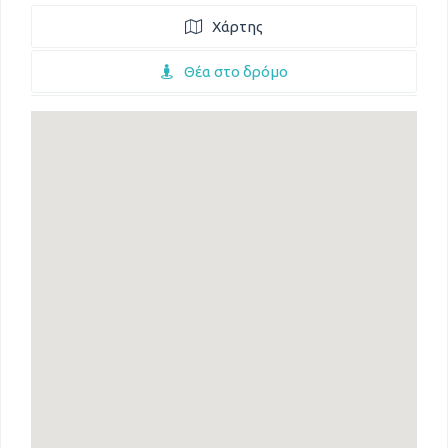
Χάρτης
Θέα στο δρόμο