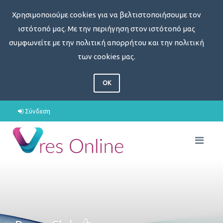
Χρησιμοποιούμε cookies για να βελτιστοποιήσουμε τον
ιστότοπό μας. Με την περιήγηση στον ιστότοπό μας
συμφωνείτε με την πολιτική απορρήτου και την πολιτική
των cookies μας.
OK
Σύνδεση