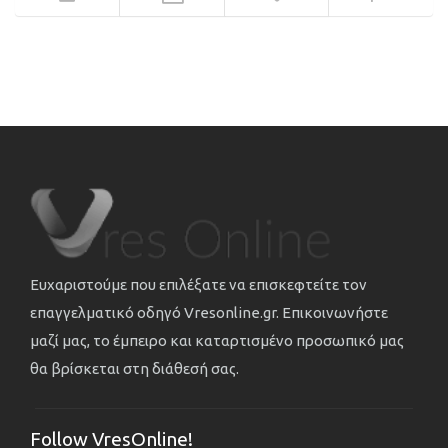
Ευχαριστούμε που επιλέξατε να επισκεφτείτε τον
επαγγελματικό οδηγό Vresonline.gr. Επικοινωνήστε
μαζί μας, το έμπειρο και καταρτισμένο προσωπικό μας
θα βρίσκεται στη διάθεσή σας.
Follow VresOnline!