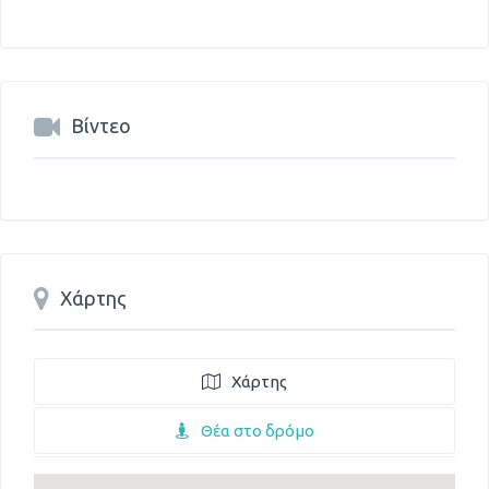
Βίντεο
Χάρτης
Χάρτης
Θέα στο δρόμο