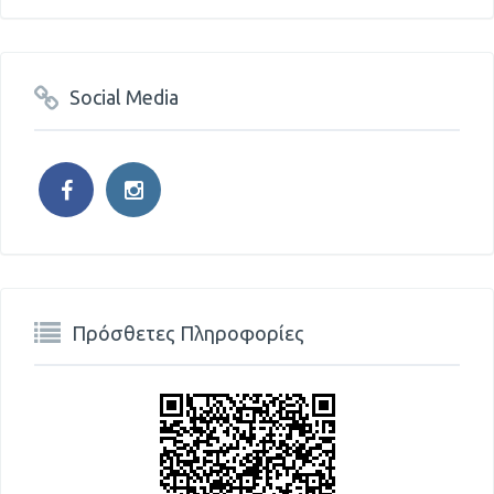
Social Media
Πρόσθετες Πληροφορίες