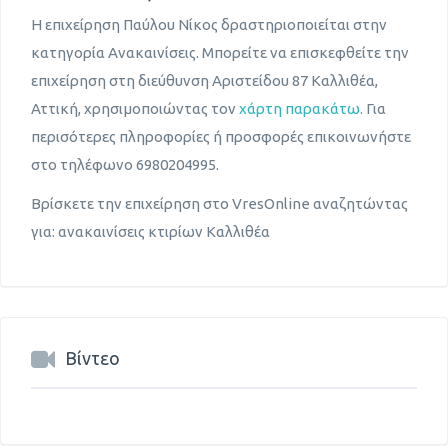
Η επιχείρηση Παύλου Νίκος δραστηριοποιείται στην
κατηγορία Ανακαινίσεις. Μπορείτε να επισκεφθείτε την
επιχείρηση στη διεύθυνση Αριστείδου 87 Καλλιθέα,
Αττική, χρησιμοποιώντας τον
χάρτη παρακάτω
. Για
περισότερες πληροφορίες ή προσφορές επικοινωνήστε
στο τηλέφωνο 6980204995.
Βρίσκετε την επιχείρηση στο VresOnline αναζητώντας
για: ανακαινίσεις κτιρίων Καλλιθέα
Βίντεο