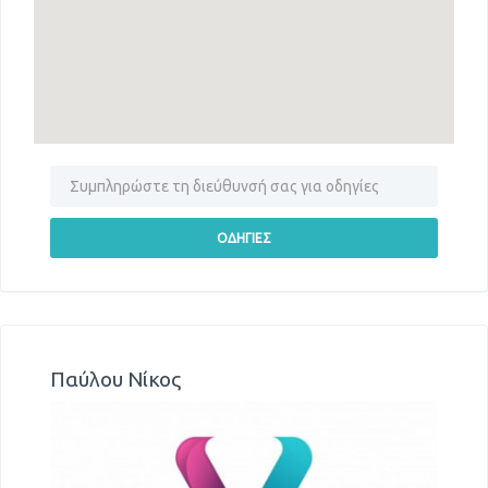
Παύλου Νίκος