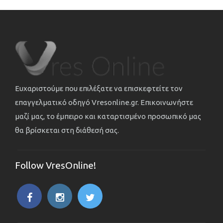
Ευχαριστούμε που επιλέξατε να επισκεφτείτε τον
επαγγελματικό οδηγό Vresonline.gr. Επικοινωνήστε
μαζί μας, το έμπειρο και καταρτισμένο προσωπικό μας
θα βρίσκεται στη διάθεσή σας.
Follow VresOnline!