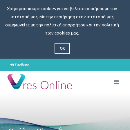
Χρησιμοποιούμε cookies για να βελτιστοποιήσουμε τον
ιστότοπό μας. Με την περιήγηση στον ιστότοπό μας
συμφωνείτε με την πολιτική απορρήτου και την πολιτική
των cookies μας.
OK
Σύνδεση