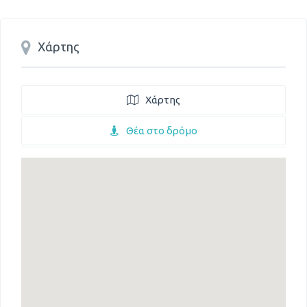
Χάρτης
Χάρτης
Θέα στο δρόμο