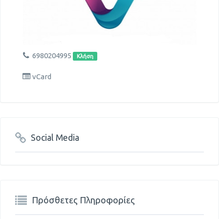
6980204995
Κλήση
vCard
Social Media
Πρόσθετες Πληροφορίες