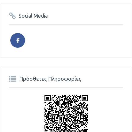
Social Media
Πρόσθετες Πληροφορίες