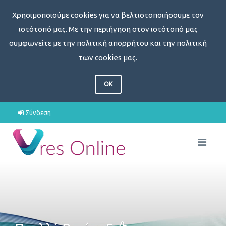
Χρησιμοποιούμε cookies για να βελτιστοποιήσουμε τον
ιστότοπό μας. Με την περιήγηση στον ιστότοπό μας
συμφωνείτε με την πολιτική απορρήτου και την πολιτική
των cookies μας.
OK
Σύνδεση