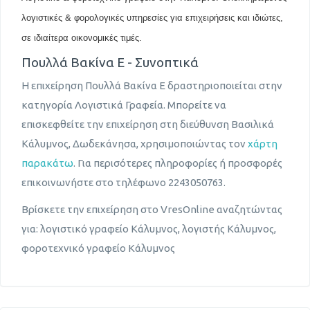
λογιστικές & φορολογικές υπηρεσίες για επιχειρήσεις και ιδιώτες,
σε ιδιαίτερα οικονομικές τιμές.
Πουλλά Βακίνα Ε - Συνοπτικά
Η επιχείρηση Πουλλά Βακίνα Ε δραστηριοποιείται στην
κατηγορία Λογιστικά Γραφεία. Μπορείτε να
επισκεφθείτε την επιχείρηση στη διεύθυνση Βασιλικά
Κάλυμνος, Δωδεκάνησα, χρησιμοποιώντας τον
χάρτη
παρακάτω
. Για περισότερες πληροφορίες ή προσφορές
επικοινωνήστε στο τηλέφωνο 2243050763.
Βρίσκετε την επιχείρηση στο VresOnline αναζητώντας
για: λογιστικό γραφείο Κάλυμνος, λογιστής Κάλυμνος,
φοροτεχνικό γραφείο Κάλυμνος