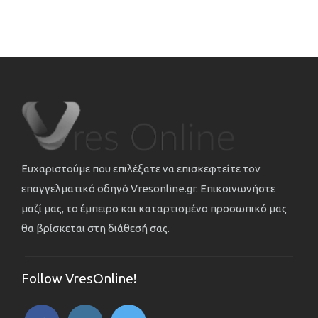
Ευχαριστούμε που επιλέξατε να επισκεφτείτε τον
επαγγελματικό οδηγό Vresonline.gr. Επικοινωνήστε
μαζί μας, το έμπειρο και καταρτισμένο προσωπικό μας
θα βρίσκεται στη διάθεσή σας.
Follow VresOnline!