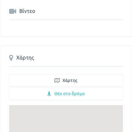
Βίντεο
Χάρτης
Χάρτης
Θέα στο δρόμο