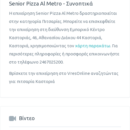
Senior Pizza Al Metro - Συνοπτικά
Η επιχείρηση Senior Pizza Al Metro δραστηριοποιείται
στην κατηγορία Πιτσαρίες. Μπορείτε να επισκεφθείτε
την επιχείρηση στη διεύθυνση Εμπορικό Κέντρο
Καστοριάς, 46, Αθανασίου Διάκου 44 Καστοριά,
Καστοριά, χρησιμοποιώντας τον
χάρτη παρακάτω
. Για
περισότερες πληροφορίες ή προσφορές επικοινωνήστε
στο τηλέφωνο 2467025200.
Βρίσκετε την επιχείρηση στο VresOnline αναζητώντας
για: πιτσαρία Καστοριά
Βίντεο