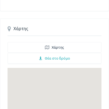
Χάρτης
Χάρτης
Θέα στο δρόμο