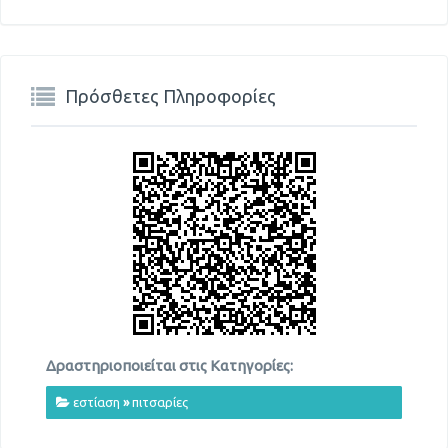
Πρόσθετες Πληροφορίες
Δραστηριοποιείται στις Κατηγορίες:
εστίαση
»
πιτσαρίες