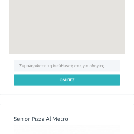
Senior Pizza Al Metro