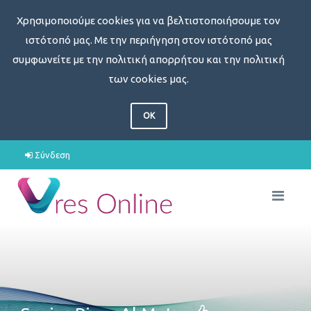
Χρησιμοποιούμε cookies για να βελτιστοποιήσουμε τον
ιστότοπό μας. Με την περιήγηση στον ιστότοπό μας
συμφωνείτε με την πολιτική απορρήτου και την πολιτική
των cookies μας.
OK
Σύνδεση