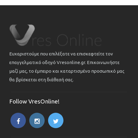
Ευχαριστούμε που επιλέξατε να επισκεφτείτε τον
επαγγελματικό οδηγό Vresonline.gr. Επικοινωνήστε
μαζί μας, το έμπειρο και καταρτισμένο προσωπικό μας
θα βρίσκεται στη διάθεσή σας.
Follow VresOnline!