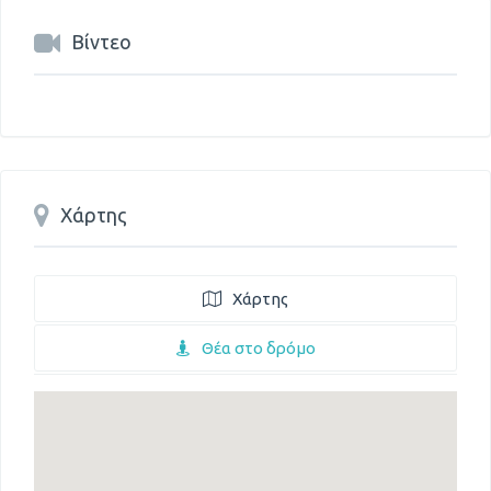
Βίντεο
Χάρτης
Χάρτης
Θέα στο δρόμο