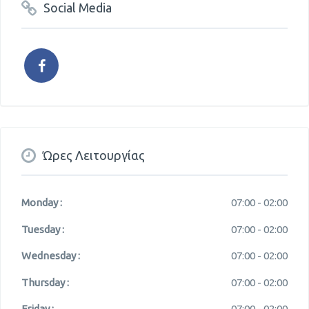
Social Media
Ώρες Λειτουργίας
Monday :
07:00 -
02:00
Tuesday :
07:00 -
02:00
Wednesday :
07:00 -
02:00
Thursday :
07:00 -
02:00
Friday :
07:00 -
02:00