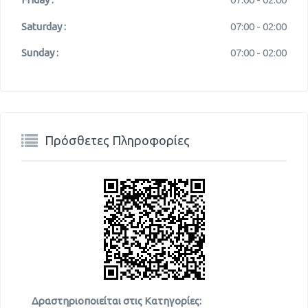
Saturday :
07:00 -
02:00
Sunday :
07:00 -
02:00
Πρόσθετες Πληροφορίες
Δραστηριοποιείται στις Κατηγορίες: