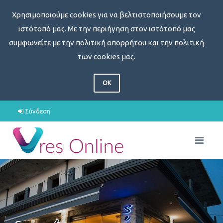
Χρησιμοποιούμε cookies για να βελτιστοποιήσουμε τον
ιστότοπό μας. Με την περιήγηση στον ιστότοπό μας
συμφωνείτε με την πολιτική απορρήτου και την πολιτική
των cookies μας.
OK
Σύνδεση