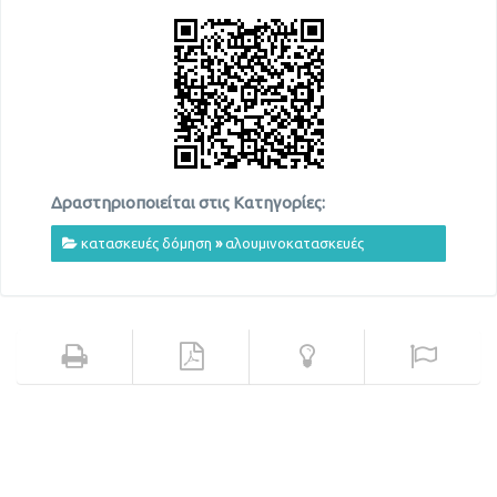
Δραστηριοποιείται στις Κατηγορίες:
κατασκευές δόμηση
»
αλουμινοκατασκευές