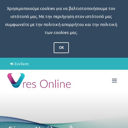
Χρησιμοποιούμε cookies για να βελτιστοποιήσουμε τον
ιστότοπό μας. Με την περιήγηση στον ιστότοπό μας
συμφωνείτε με την πολιτική απορρήτου και την πολιτική
των cookies μας.
OK
Σύνδεση