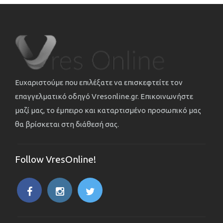
Ευχαριστούμε που επιλέξατε να επισκεφτείτε τον
επαγγελματικό οδηγό Vresonline.gr. Επικοινωνήστε
μαζί μας, το έμπειρο και καταρτισμένο προσωπικό μας
θα βρίσκεται στη διάθεσή σας.
Follow VresOnline!