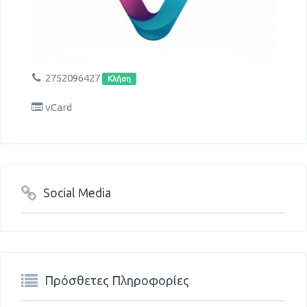
2752096427
Κλήση
vCard
Social Media
Πρόσθετες Πληροφορίες