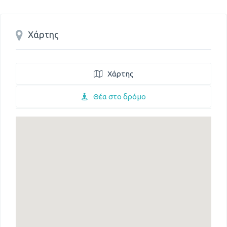
Χάρτης
Χάρτης
Θέα στο δρόμο