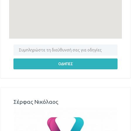
Σέρφας Νικόλαος