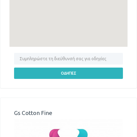
Gs Cotton Fine