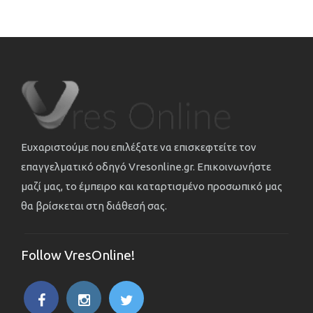
Ευχαριστούμε που επιλέξατε να επισκεφτείτε τον
επαγγελματικό οδηγό Vresonline.gr. Επικοινωνήστε
μαζί μας, το έμπειρο και καταρτισμένο προσωπικό μας
θα βρίσκεται στη διάθεσή σας.
Follow VresOnline!