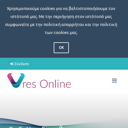
Χρησιμοποιούμε cookies για να βελτιστοποιήσουμε τον
ιστότοπό μας. Με την περιήγηση στον ιστότοπό μας
συμφωνείτε με την πολιτική απορρήτου και την πολιτική
των cookies μας.
OK
Σύνδεση