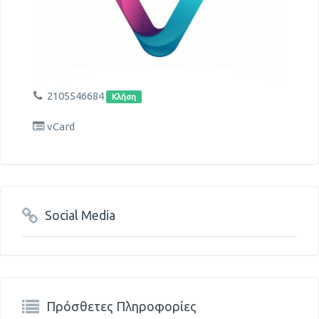
2105546684
Κλήση
vCard
Social Media
Πρόσθετες Πληροφορίες