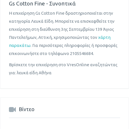
Gs Cotton Fine - Συνοπτικά
Η επιχείρηση Gs Cotton Fine δραστηριοποιείται στην
κατηγορία Λευκά Είδη. Μπορείτε να επισκεφθείτε την
επιχείρηση στη διεύθυνση 3ης Σεπτεμβρίου 139 Άγιος
Παντελεήμων, Αττική, χρησιμοποιώντας τον
χάρτη
παρακάτω
. Για περισότερες πληροφορίες ή προσφορές
επικοινωνήστε στο τηλέφωνο 2105546684.
Βρίσκετε την επιχείρηση στο VresOnline αναζητώντας
για: λευκά είδη Αθήνα
Βίντεο