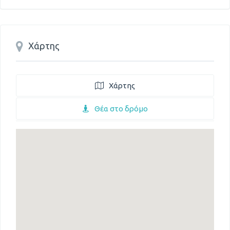
Χάρτης
Χάρτης
Θέα στο δρόμο