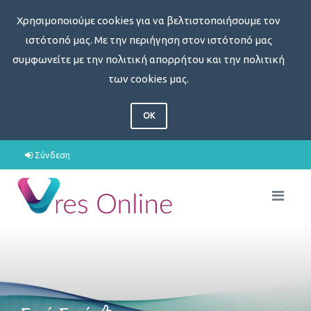
Χρησιμοποιούμε cookies για να βελτιστοποιήσουμε τον
ιστότοπό μας. Με την περιήγηση στον ιστότοπό μας
συμφωνείτε με την πολιτική απορρήτου και την πολιτική
των cookies μας.
OK
Σύνδεση