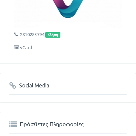
2810283794
Κλήση
vCard
Social Media
Πρόσθετες Πληροφορίες