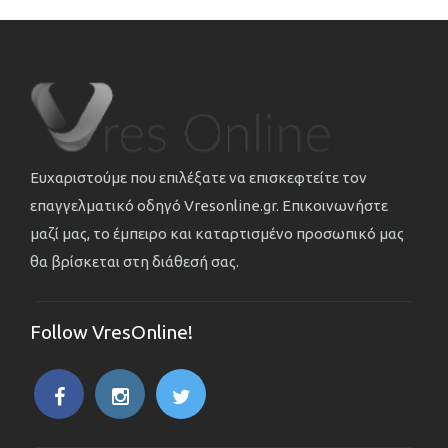
Ευχαριστούμε που επιλέξατε να επισκεφτείτε τον
επαγγελματικό οδηγό Vresonline.gr. Επικοινωνήστε
μαζί μας, το έμπειρο και καταρτισμένο προσωπικό μας
θα βρίσκεται στη διάθεσή σας.
Follow VresOnline!