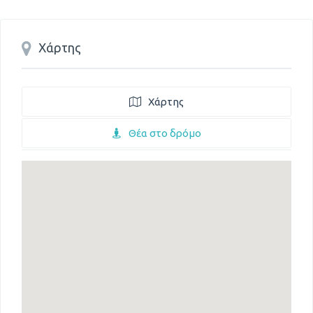
Χάρτης
Χάρτης
Θέα στο δρόμο