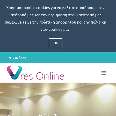
Χρησιμοποιούμε cookies για να βελτιστοποιήσουμε τον
ιστότοπό μας. Με την περιήγηση στον ιστότοπό μας
συμφωνείτε με την πολιτική απορρήτου και την πολιτική
των cookies μας.
OK
Σύνδεση