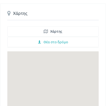
Χάρτης
Χάρτης
Θέα στο δρόμο