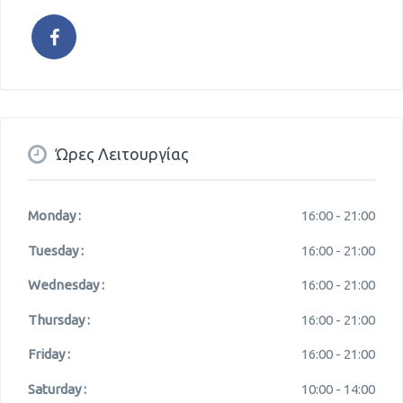
Ώρες Λειτουργίας
Monday :
16:00 -
21:00
Tuesday :
16:00 -
21:00
Wednesday :
16:00 -
21:00
Thursday :
16:00 -
21:00
Friday :
16:00 -
21:00
Saturday :
10:00 -
14:00