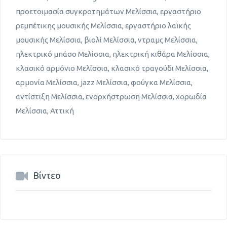
προετοιμασία συγκροτημάτων Μελίσσια, εργαστήριο
ρεμπέτικης μουσικής Μελίσσια, εργαστήριο λαϊκής
μουσικής Μελίσσια, βιολί Μελίσσια, ντραμς Μελίσσια,
ηλεκτρικό μπάσο Μελίσσια, ηλεκτρική κιθάρα Μελίσσια,
κλασικό αρμόνιο Μελίσσια, κλασικό τραγούδι Μελίσσια,
αρμονία Μελίσσια, jazz Μελίσσια, φούγκα Μελίσσια,
αντίστιξη Μελίσσια, ενορχήστρωση Μελίσσια, χορωδία
Μελίσσια, Αττική
Βίντεο