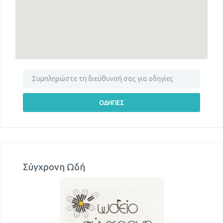
Σύγχρονη Ωδή