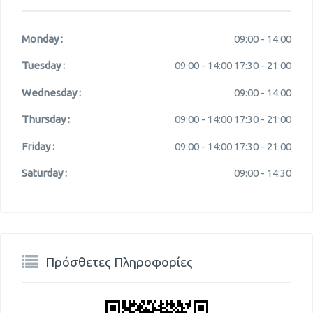
Monday :
09:00 -
14:00
Tuesday :
09:00 -
14:00
17:30 -
21:00
Wednesday :
09:00 -
14:00
Thursday :
09:00 -
14:00
17:30 -
21:00
Friday :
09:00 -
14:00
17:30 -
21:00
Saturday :
09:00 -
14:30
Πρόσθετες Πληροφορίες