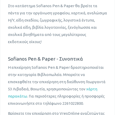
Στο κατάστημα Sofianos Pen & Paper θα βρείτε τα
πάντα για την οργάνωση γραφείου, χαρτικά, αναλώσιμα
Η/Υ, είδη σχεδίου, ζωγραφικής, λογιστικά έντυπα,
σχολικά είδη, βιβλία λογοτεχνίας, ξενόγλωσσα και
σχολικά βοηθήματα από τους μεγαλύτερους
εκδοτικούς οίκους!
Sofianos Pen & Paper - Συνοπτικά
Η επιχείρηση Sofianos Pen & Paper δραστηριοποιείται
στην κατηγορία Βιβλιοπωλεία. Μπορείτε να
επισκεφθείτε την επιχείρηση στη διεύθυνση Γεωργαντά
53 Λιβαδειά, Βοιωτία, χρησιμοποιώντας τον
χάρτη
παρακάτω
. Για περισότερες πληροφορίες ή προσφορές
επικοινωνήστε στο τηλέφωνο 2261022800.
Βρίσκετε την επιχείρηση στο VresOnline αναζητώντας