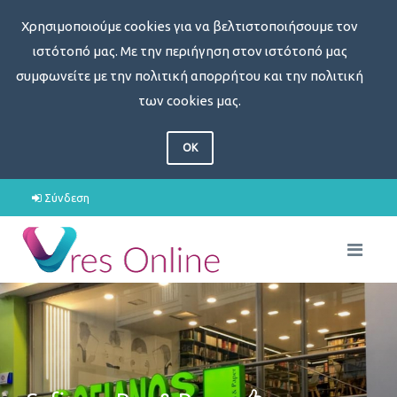
Χρησιμοποιούμε cookies για να βελτιστοποιήσουμε τον
ιστότοπό μας. Με την περιήγηση στον ιστότοπό μας
συμφωνείτε με την πολιτική απορρήτου και την πολιτική
των cookies μας.
OK
Σύνδεση