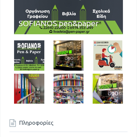
SOFIANOS pen&paper
Πληροφορίες