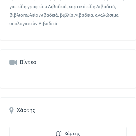
για: είδη γραφείου Λιβαδειά, χαρτικά είδη Λιβαδειά,
βιβλιοπωλείο Λιβαδειά, βιβλία Λιβαδειά, αναλώσιμα
υπολογιστών Λιβαδειά
Βίντεο
Χάρτης
Χάρτης