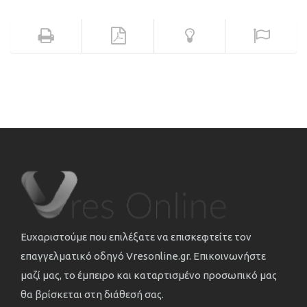
Ευχαριστούμε που επιλέξατε να επισκεφτείτε τον
επαγγελματικό οδηγό Vresonline.gr. Επικοινωνήστε
μαζί μας, το έμπειρο και καταρτισμένο προσωπικό μας
θα βρίσκεται στη διάθεσή σας.