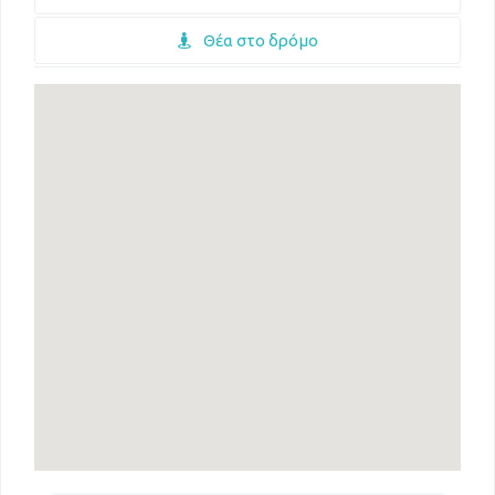
Θέα στο δρόμο