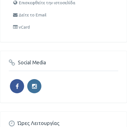
Επισκεφθείτε την ιστοσελίδα
Δείτε το Email
vCard
Social Media
Ώρες Λειτουργίας