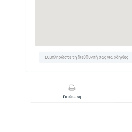
Εκτύπωση