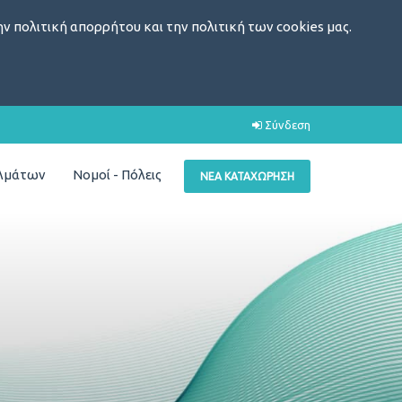
ν πολιτική απορρήτου και την πολιτική των cookies μας.
Σύνδεση
ελμάτων
Νομοί - Πόλεις
ΝΈΑ ΚΑΤΑΧΏΡΗΣΗ