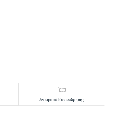
Αναφορά Καταχώρησης