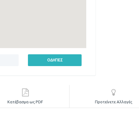
Κατέβασμα ως PDF
Προτείνετε Αλλαγές