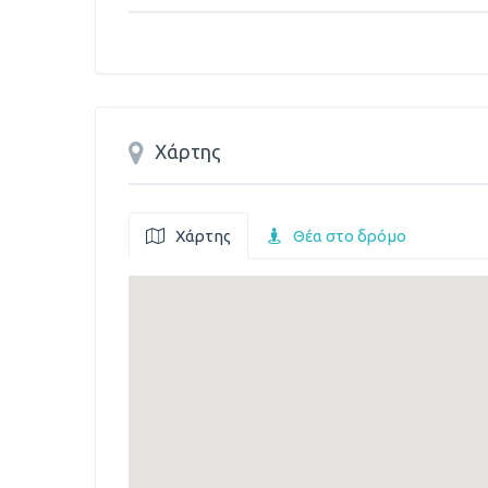
Χάρτης
Χάρτης
Θέα στο δρόμο