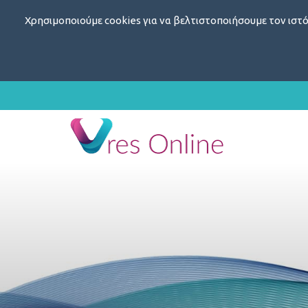
Χρησιμοποιούμε cookies για να βελτιστοποιήσουμε τον ιστό