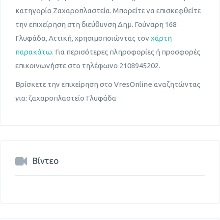
κατηγορία Ζαχαροπλαστεία. Μπορείτε να επισκεφθείτε
την επιχείρηση στη διεύθυνση Δημ. Γούναρη 168
Γλυφάδα, Αττική, χρησιμοποιώντας τον
χάρτη
παρακάτω
. Για περισότερες πληροφορίες ή προσφορές
επικοινωνήστε στο τηλέφωνο 2108945202.
Βρίσκετε την επιχείρηση στο VresOnline αναζητώντας
για: ζαχαροπλαστείο Γλυφάδα
Βίντεο