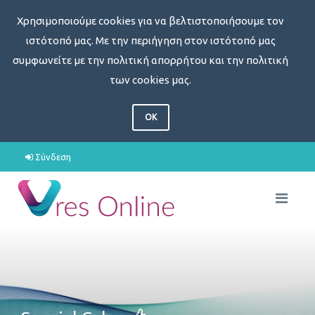
Χρησιμοποιούμε cookies για να βελτιστοποιήσουμε τον
ιστότοπό μας. Με την περιήγηση στον ιστότοπό μας
συμφωνείτε με την πολιτική απορρήτου και την πολιτική
των cookies μας.
OK
Σύνδεση