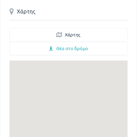
Χάρτης
Χάρτης
Θέα στο δρόμο