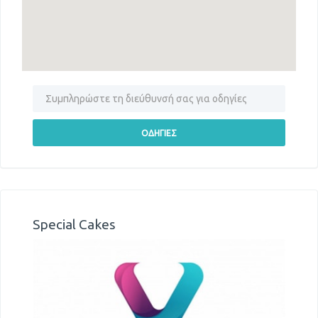
Special Cakes