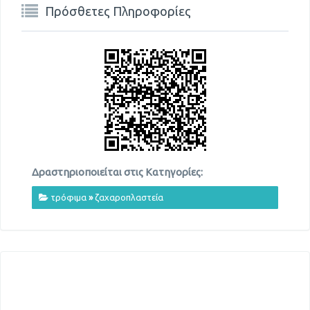
Πρόσθετες Πληροφορίες
Δραστηριοποιείται στις Κατηγορίες:
τρόφιμα
»
ζαχαροπλαστεία