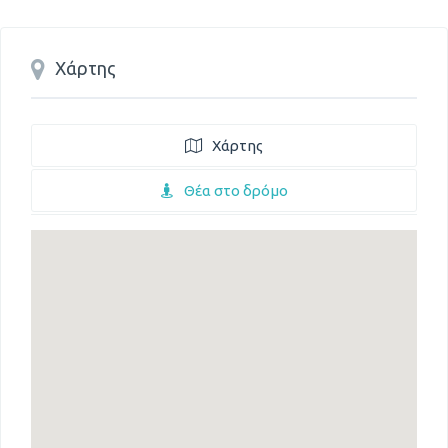
Χάρτης
Χάρτης
Θέα στο δρόμο