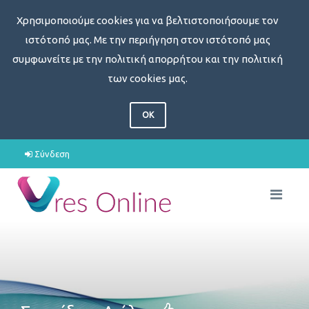
Χρησιμοποιούμε cookies για να βελτιστοποιήσουμε τον
ιστότοπό μας. Με την περιήγηση στον ιστότοπό μας
συμφωνείτε με την πολιτική απορρήτου και την πολιτική
των cookies μας.
OK
Σύνδεση