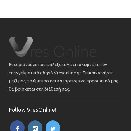
Ευχαριστούμε που επιλέξατε να επισκεφτείτε τον
επαγγελματικό οδηγό Vresonline.gr. Επικοινωνήστε
μαζί μας, το έμπειρο και καταρτισμένο προσωπικό μας
θα βρίσκεται στη διάθεσή σας.
Follow VresOnline!