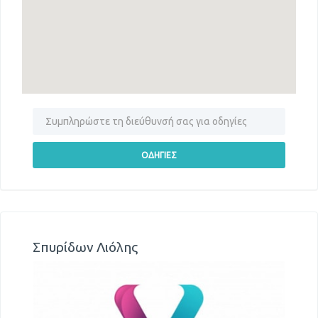
Σπυρίδων Λιόλης