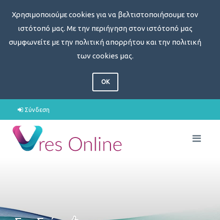
Χρησιμοποιούμε cookies για να βελτιστοποιήσουμε τον
ιστότοπό μας. Με την περιήγηση στον ιστότοπό μας
συμφωνείτε με την πολιτική απορρήτου και την πολιτική
των cookies μας.
OK
Σύνδεση