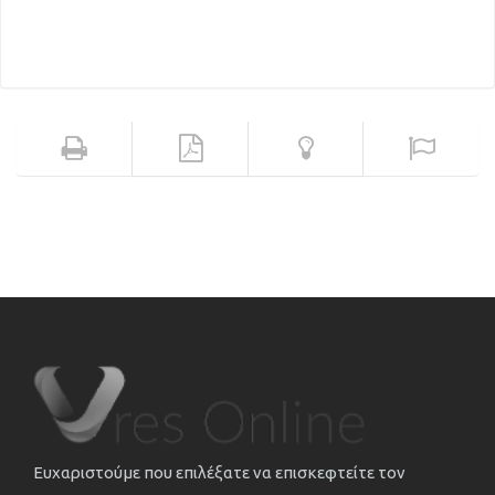
Ευχαριστούμε που επιλέξατε να επισκεφτείτε τον