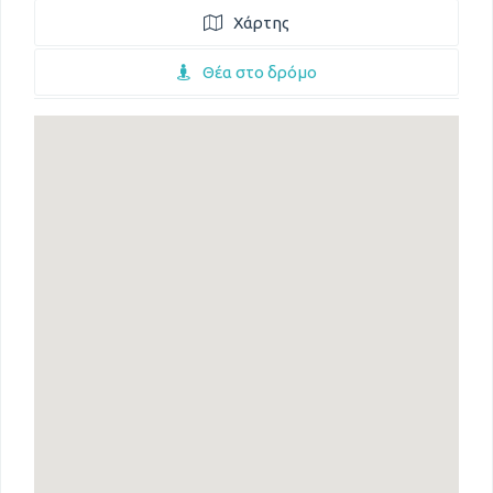
Χάρτης
Θέα στο δρόμο