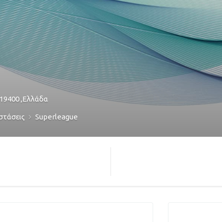
19400
,
Ελλάδα
στάσεις
Superleague