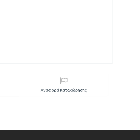
Αναφορά Καταχώρησης