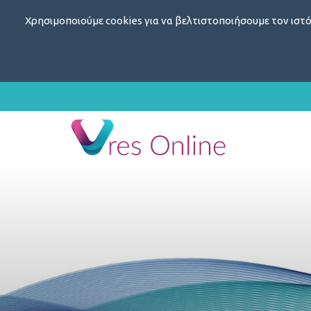
Χρησιμοποιούμε cookies για να βελτιστοποιήσουμε τον ιστό