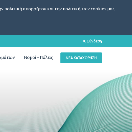
ν πολιτική απορρήτου και την πολιτική των cookies μας.
Σύνδεση
ελμάτων
Νομοί - Πόλεις
ΝΈΑ ΚΑΤΑΧΏΡΗΣΗ