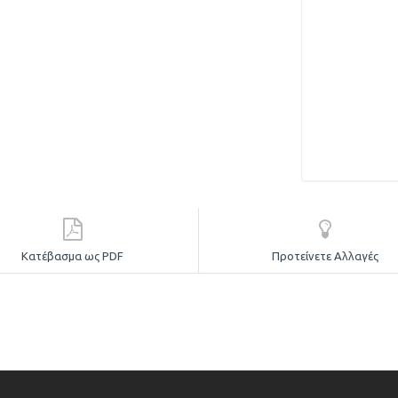
Κατέβασμα ως PDF
Προτείνετε Αλλαγές