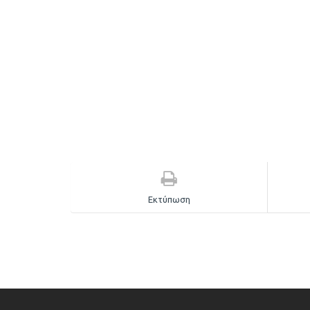
Εκτύπωση