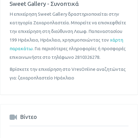
Sweet Gallery - Συνοπτικά
Η επιχείρηση Sweet Gallery δραστηριοποιείται στην
κατηγορία Ζαχαροπλαστεία. Μπορείτε να επισκεφθείτε
την επιχείρηση στη διεύθυνση Λεωφ. Παπαναστασίου
199 Ηράκλειο, Ηράκλειο, χρησιμοποιώντας τον
χάρτη
παρακάτω
. Για περισότερες πληροφορίες ή προσφορές
επικοινωνήστε στο τηλέφωνο 2810326278.
Βρίσκετε την επιχείρηση στο VresOnline αναζητώντας
για: ζαχαροπλαστείο Ηράκλειο
Βίντεο