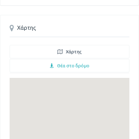
Χάρτης
Χάρτης
Θέα στο δρόμο