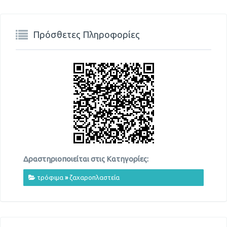
Πρόσθετες Πληροφορίες
Δραστηριοποιείται στις Κατηγορίες:
τρόφιμα
»
ζαχαροπλαστεία