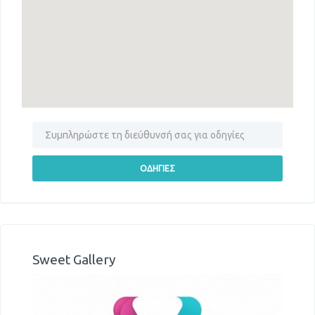
Sweet Gallery