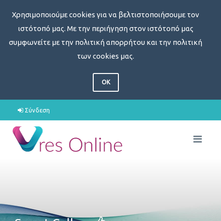
Χρησιμοποιούμε cookies για να βελτιστοποιήσουμε τον
ιστότοπό μας. Με την περιήγηση στον ιστότοπό μας
συμφωνείτε με την πολιτική απορρήτου και την πολιτική
των cookies μας.
OK
Σύνδεση