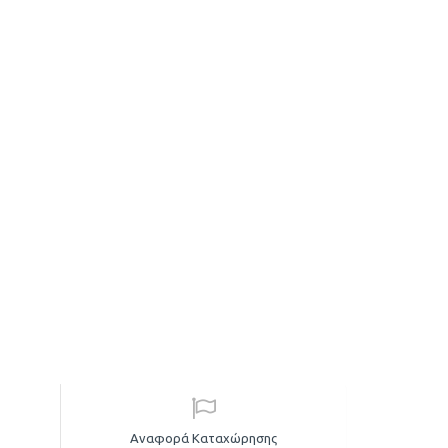
Αναφορά Καταχώρησης