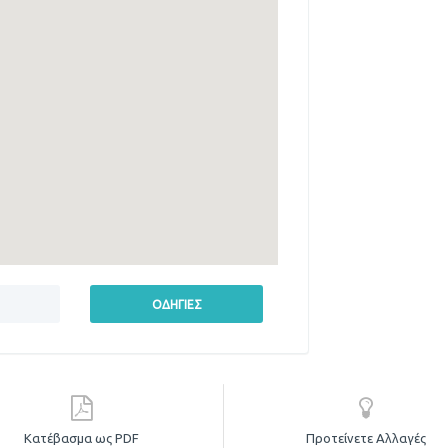
Κατέβασμα ως PDF
Προτείνετε Αλλαγές