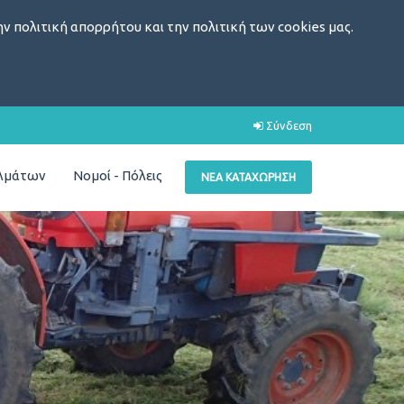
ν πολιτική απορρήτου και την πολιτική των cookies μας.
Σύνδεση
ελμάτων
Νομοί - Πόλεις
ΝΈΑ ΚΑΤΑΧΏΡΗΣΗ