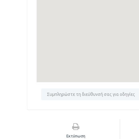
Εκτύπωση