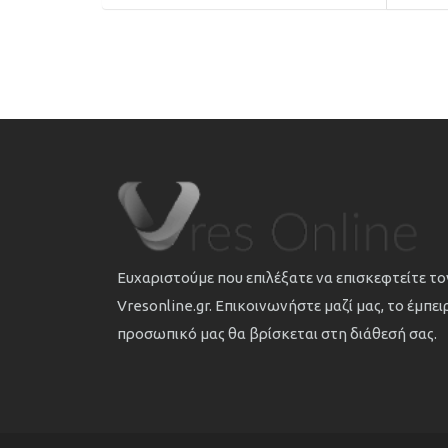
Ευχαριστούμε που επιλέξατε να επισκεφτείτε τ
Vresonline.gr. Επικοινωνήστε μαζί μας, το έμπε
προσωπικό μας θα βρίσκεται στη διάθεσή σας.