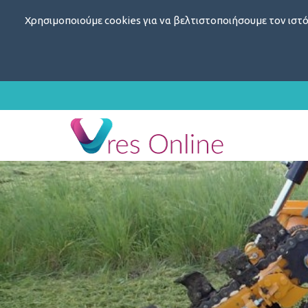
Χρησιμοποιούμε cookies για να βελτιστοποιήσουμε τον ιστό