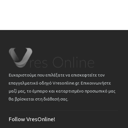
Ευχαριστούμε που επιλέξατε να επισκεφτείτε τον
επαγγελματικό οδηγό Vresonline.gr. Επικοινωνήστε
μαζί μας, το έμπειρο και καταρτισμένο προσωπικό μας
θα βρίσκεται στη διάθεσή σας.
Follow VresOnline!