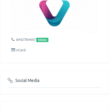
6942784447
Κλήση
vCard
Social Media