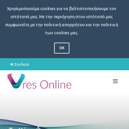
Χρησιμοποιούμε cookies για να βελτιστοποιήσουμε τον
ιστότοπό μας. Με την περιήγηση στον ιστότοπό μας
συμφωνείτε με την πολιτική απορρήτου και την πολιτική
των cookies μας.
OK
Σύνδεση