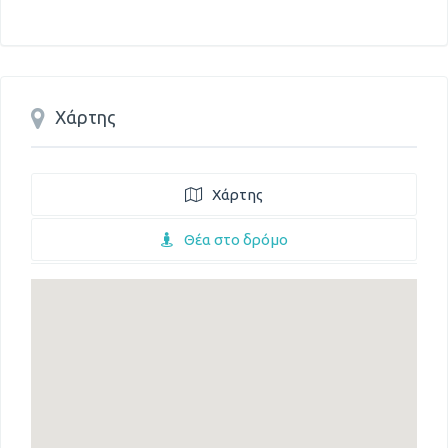
Χάρτης
Χάρτης
Θέα στο δρόμο