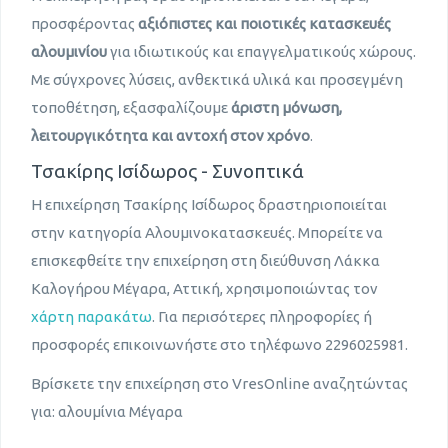
προσφέροντας
αξιόπιστες και ποιοτικές κατασκευές
αλουμινίου
για ιδιωτικούς και επαγγελματικούς χώρους.
Με σύγχρονες λύσεις, ανθεκτικά υλικά και προσεγμένη
τοποθέτηση, εξασφαλίζουμε
άριστη μόνωση,
λειτουργικότητα και αντοχή στον χρόνο
.
Τσακίρης Ισίδωρος - Συνοπτικά
Η επιχείρηση Τσακίρης Ισίδωρος δραστηριοποιείται
στην κατηγορία Αλουμινοκατασκευές. Μπορείτε να
επισκεφθείτε την επιχείρηση στη διεύθυνση Λάκκα
Καλογήρου Μέγαρα, Αττική, χρησιμοποιώντας τον
χάρτη παρακάτω
. Για περισότερες πληροφορίες ή
προσφορές επικοινωνήστε στο τηλέφωνο 2296025981.
Βρίσκετε την επιχείρηση στο VresOnline αναζητώντας
για: αλουμίνια Μέγαρα