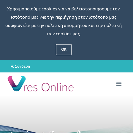
Χρησιμοποιούμε cookies για να βελτιστοποιήσουμε τον
ιστότοπό μας. Με την περιήγηση στον ιστότοπό μας
συμφωνείτε με την πολιτική απορρήτου και την πολιτική
των cookies μας.
OK
Σύνδεση