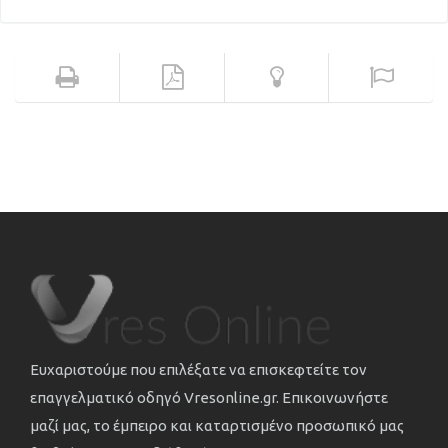
Ευχαριστούμε που επιλέξατε να επισκεφτείτε τον
επαγγελματικό οδηγό Vresonline.gr. Επικοινωνήστε
μαζί μας, το έμπειρο και καταρτισμένο προσωπικό μας