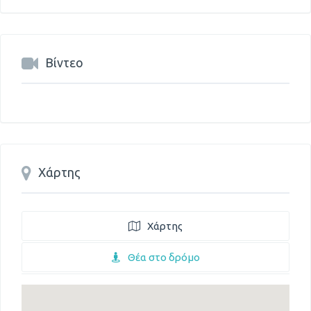
Βίντεο
Χάρτης
Χάρτης
Θέα στο δρόμο