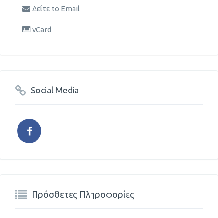
Δείτε το Email
vCard
Social Media
Πρόσθετες Πληροφορίες