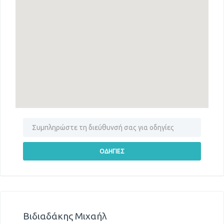
Βιδιαδάκης Μιχαήλ