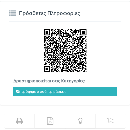
Πρόσθετες Πληροφορίες
Δραστηριοποιείται στις Κατηγορίες:
τρόφιμα
»
σούπερ μάρκετ