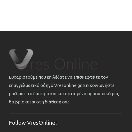
Ευχαριστούμε που επιλέξατε να επισκεφτείτε τον
επαγγελματικό οδηγό Vresonline.gr. Επικοινωνήστε
μαζί μας, το έμπειρο και καταρτισμένο προσωπικό μας
θα βρίσκεται στη διάθεσή σας.
Follow VresOnline!