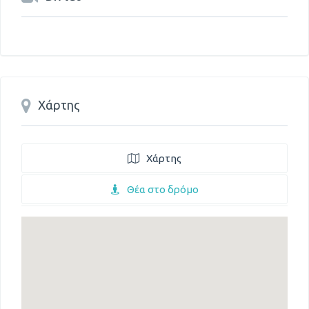
Χάρτης
Χάρτης
Θέα στο δρόμο