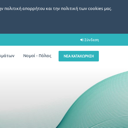
ν πολιτική απορρήτου και την πολιτική των cookies μας.
Σύνδεση
ελμάτων
Νομοί - Πόλεις
ΝΈΑ ΚΑΤΑΧΏΡΗΣΗ