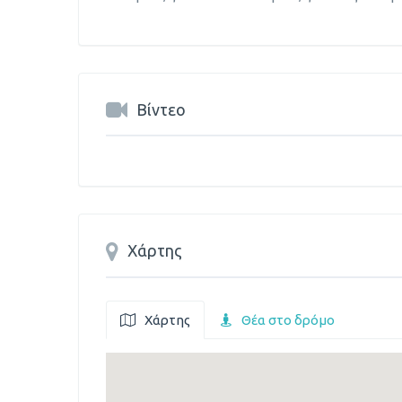
Βίντεο
Χάρτης
Χάρτης
Θέα στο δρόμο