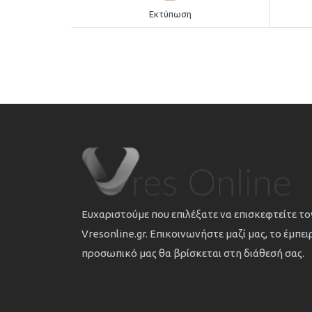
Εκτύπωση
Ευχαριστούμε που επιλέξατε να επισκεφτείτε τ
Vresonline.gr. Επικοινωνήστε μαζί μας, το έμπε
προσωπικό μας θα βρίσκεται στη διάθεσή σας.