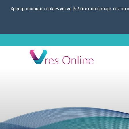
Χρησιμοποιούμε cookies για να βελτιστοποιήσουμε τον ιστό