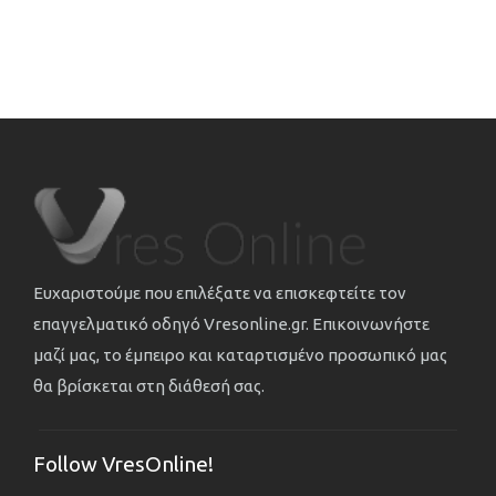
Ευχαριστούμε που επιλέξατε να επισκεφτείτε τον
επαγγελματικό οδηγό Vresonline.gr. Επικοινωνήστε
μαζί μας, το έμπειρο και καταρτισμένο προσωπικό μας
θα βρίσκεται στη διάθεσή σας.
Follow VresOnline!