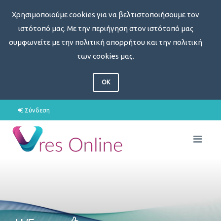
Χρησιμοποιούμε cookies για να βελτιστοποιήσουμε τον
ιστότοπό μας. Με την περιήγηση στον ιστότοπό μας
συμφωνείτε με την πολιτική απορρήτου και την πολιτική
των cookies μας.
OK
Σύνδεση