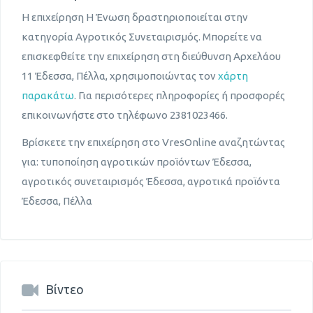
Η επιχείρηση Η Ένωση δραστηριοποιείται στην
κατηγορία Αγροτικός Συνεταιρισμός. Μπορείτε να
επισκεφθείτε την επιχείρηση στη διεύθυνση Αρχελάου
11 Έδεσσα, Πέλλα, χρησιμοποιώντας τον
χάρτη
παρακάτω
. Για περισότερες πληροφορίες ή προσφορές
επικοινωνήστε στο τηλέφωνο 2381023466.
Βρίσκετε την επιχείρηση στο VresOnline αναζητώντας
για: τυποποίηση αγροτικών προϊόντων Έδεσσα,
αγροτικός συνεταιρισμός Έδεσσα, αγροτικά προϊόντα
Έδεσσα, Πέλλα
Βίντεο