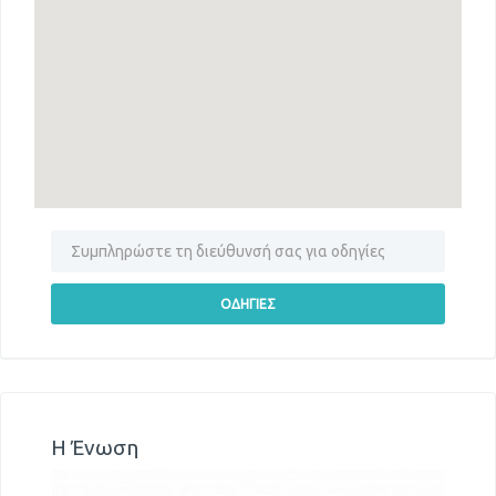
Η Ένωση