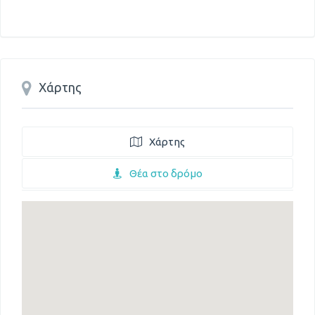
Χάρτης
Χάρτης
Θέα στο δρόμο