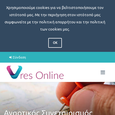
Χρησιμοποιούμε cookies για να βελτιστοποιήσουμε τον
ιστότοπό μας. Με την περιήγηση στον ιστότοπό μας
συμφωνείτε με την πολιτική απορρήτου και την πολιτική
των cookies μας.
OK
Σύνδεση
Αγροτικός Συνεταιρισμός