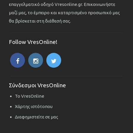
επαγγελματικό οδηγό Vresonline.gr. Επικοινωνήστε
μαζί μας, το έμπειρο και καταρτισμένο προσωπικό μας
θα βρίσκεται στη διάθεσή σας.
Follow VresOnline!
Σύνδεσμοι VresOnline
Το VresOnline
Χάρτης ιστότοπου
Διαφημιστείτε σε μας