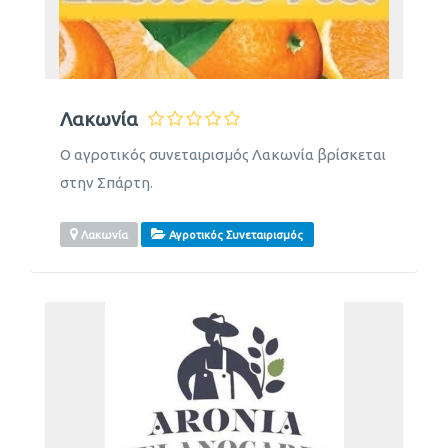
Λακωνία
Ο αγροτικός συνεταιρισμός Λακωνία βρίσκεται
στην Σπάρτη.
Λακωνία
Αγροτικός Συνεταιρισμός