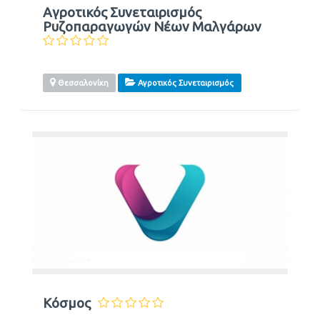
Αγροτικός Συνεταιρισμός
Ρυζοπαραγωγών Νέων Μαλγάρων
Θεσσαλονίκη
Αγροτικός Συνεταιρισμός
Κόσμος