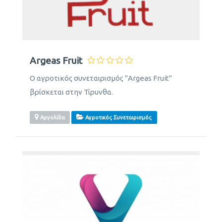
Argeas Fruit
Ο αγροτικός συνεταιρισμός "Argeas Fruit"
βρίσκεται στην Τίρυνθα.
Αργολίδα
Αγροτικός Συνεταιρισμός