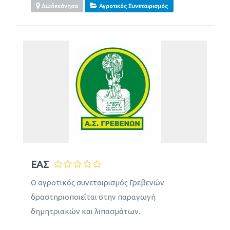
Δωδεκάνησα
Αγροτικός Συνεταιρισμός
ΕΑΣ
Ο αγροτικός συνεταιρισμός Γρεβενών
δραστηριοποιείται στην παραγωγή
δημητριακών και λιπασμάτων.