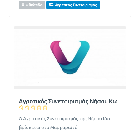
Φθιώτιδα
Αγροτικός Συνεταιρισμός
Αγροτικός Συνεταιρισμός Νήσου Κω
Ο Αγροτικός Συνεταιρισμός της Νήσου Κω
βρίσκεται στο Μαρμαρωτό