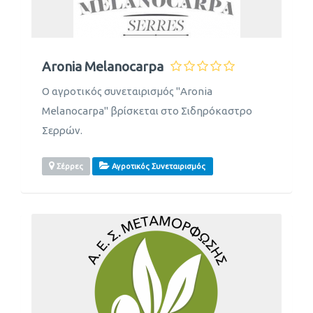
Aronia Melanocarpa
Ο αγροτικός συνεταιρισμός "Aronia
Melanocarpa" βρίσκεται στο Σιδηρόκαστρο
Σερρών.
Σέρρες
Αγροτικός Συνεταιρισμός