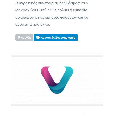
Ο αγροτικός συνεταιρισμός "Κόσμος" στο
Μακροχώρι Ημαθίας με πολυετή εμπειρία
ασχολείται με το εμπόριο φρούτων και τα
αγροτικά προϊόντα.
Ημαθία
Αγροτικός Συνεταιρισμός