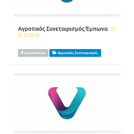
Αγροτικός Συνεταιρισμός Έμπωνα
Δωδεκάνησα
Αγροτικός Συνεταιρισμός