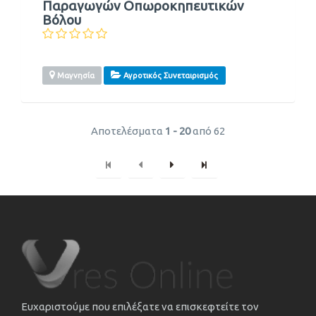
Παραγωγών Οπωροκηπευτικών
Βόλου
Μαγνησία
Αγροτικός Συνεταιρισμός
Αποτελέσματα
1 - 20
από 62
Ευχαριστούμε που επιλέξατε να επισκεφτείτε τον