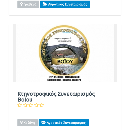
Γρεβενά
Αγροτικός Συνεταιρισμός
Κτηνοτροφικός Συνεταιρισμός
ΒοΪου
Κοζάνη
Αγροτικός Συνεταιρισμός