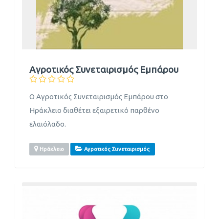
Αγροτικός Συνεταιρισμός Εμπάρου
Ο Αγροτικός Συνεταιρισμός Εμπάρου στο
Ηράκλειο διαθέτει εξαιρετικό παρθένο
ελαιόλαδο.
Ηράκλειο
Αγροτικός Συνεταιρισμός