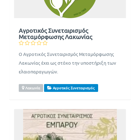
Αγροτικός Συνεταιρισμός
Μεταμόρφωσης Λακωνίας
Ο Αγροτικός Συνεταιρισμός Μεταμόρφωσης
Λακωνίας έχει ως στόχο την υποστήριξη των
ελαιοπαραγωγών.
Λακωνία
Αγροτικός Συνεταιρισμός