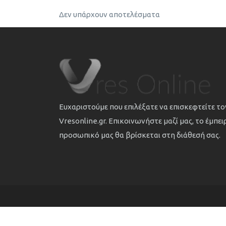
Δεν υπάρχουν αποτελέσματα
Ευχαριστούμε που επιλέξατε να επισκεφτείτε τ
Vresonline.gr. Επικοινωνήστε μαζί μας, το έμπε
προσωπικό μας θα βρίσκεται στη διάθεσή σας.