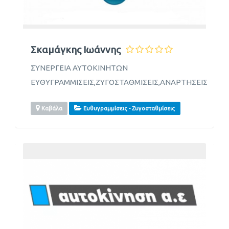
Σκαμάγκης Ιωάννης
ΣΥΝΕΡΓΕΙΑ ΑΥΤΟΚΙΝΗΤΩΝ
ΕΥΘΥΓΡΑΜΜΙΣΕΙΣ,ΖΥΓΟΣΤΑΘΜΙΣΕΙΣ,ΑΝΑΡΤΗΣΕΙΣ
Καβάλα
Ευθυγραμμίσεις - Ζυγοσταθμίσεις