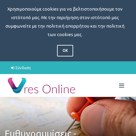
Χρησιμοποιούμε cookies για να βελτιστοποιήσουμε τον
ιστότοπό μας. Με την περιήγηση στον ιστότοπό μας
συμφωνείτε με την πολιτική απορρήτου και την πολιτική
των cookies μας.
OK
Σύνδεση
Ευθυγραμμίσεις -