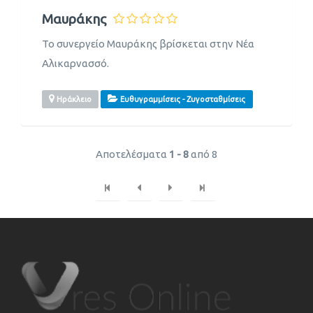
Μαυράκης
Το συνεργείο Μαυράκης βρίσκεται στην Νέα
Αλικαρνασσό.
Ηράκλειο
Ευθυγραμμίσεις - Ζυγοσταθμίσεις
Αποτελέσματα
1 - 8
από 8