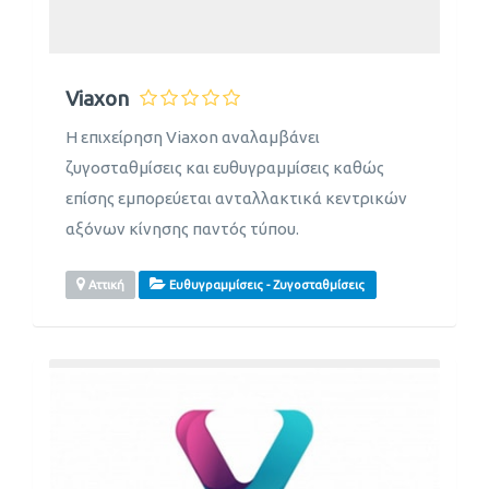
Viaxon
Η επιχείρηση Viaxon αναλαμβάνει
ζυγοσταθμίσεις και ευθυγραμμίσεις καθώς
επίσης εμπορεύεται ανταλλακτικά κεντρικών
αξόνων κίνησης παντός τύπου.
Αττική
Ευθυγραμμίσεις - Ζυγοσταθμίσεις