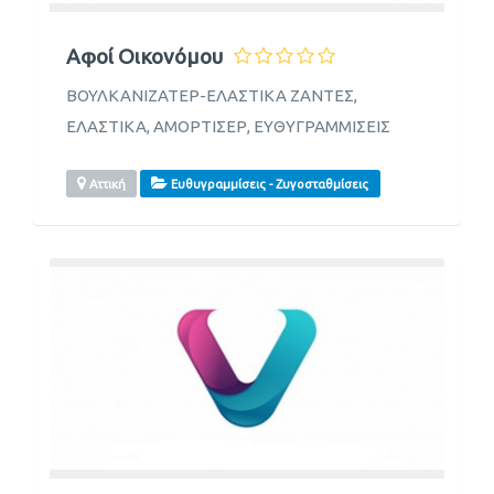
Αφοί Οικονόμου
ΒΟΥΛΚΑΝΙΖΑΤΕΡ-ΕΛΑΣΤΙΚΑ ΖΑΝΤΕΣ,
ΕΛΑΣΤΙΚΑ, ΑΜΟΡΤΙΣΕΡ, ΕΥΘΥΓΡΑΜΜΙΣΕΙΣ
Αττική
Ευθυγραμμίσεις - Ζυγοσταθμίσεις