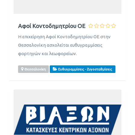
Αφοί Κοντοδημητρίου ΟΕ
Η επιχείρηση Αφοί Κοντοδημητρίου ΟΕ στην
Θεσσαλονίκη ασχολείται ευθυγραμμίσεις
φορτηγών και λεωφορείων.
Θεσσαλονίκη
Ευθυγραμμίσεις - Ζυγοσταθμίσεις