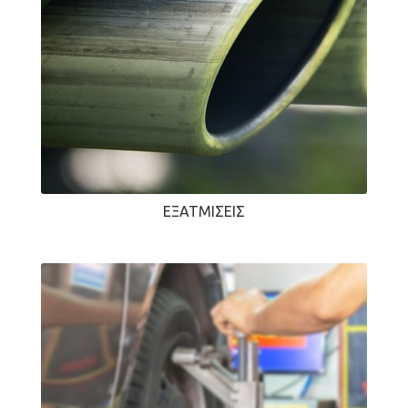
ΕΞΑΤΜΊΣΕΙΣ