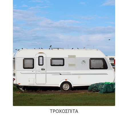
ΤΡΟΧΌΣΠΙΤΑ