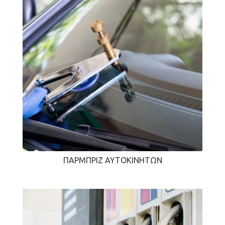
ΠΑΡΜΠΡΊΖ ΑΥΤΟΚΙΝΉΤΩΝ