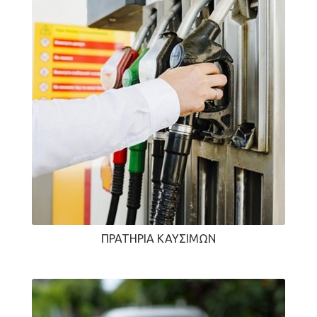
ΠΡΑΤΉΡΙΑ ΚΑΥΣΊΜΩΝ