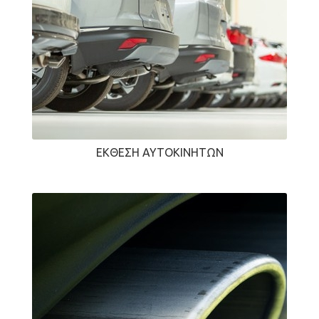
ΈΚΘΕΣΗ ΑΥΤΟΚΙΝΉΤΩΝ