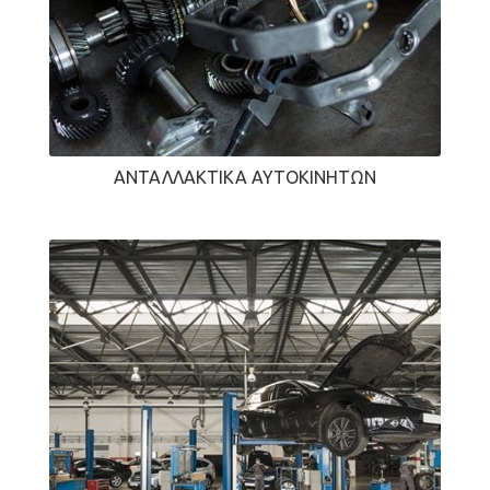
ΑΝΤΑΛΛΑΚΤΙΚΆ ΑΥΤΟΚΙΝΉΤΩΝ