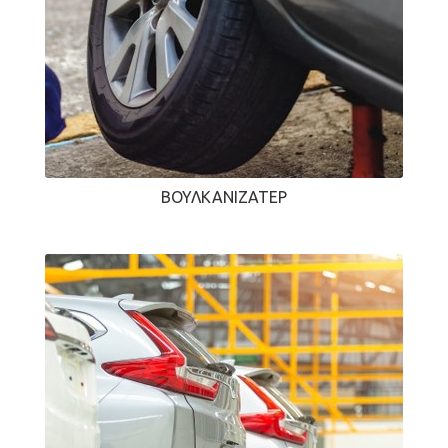
ΒΟΥΛΚΑΝΙΖΑΤΈΡ