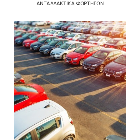
ΑΝΤΑΛΛΑΚΤΙΚΆ ΦΟΡΤΗΓΏΝ