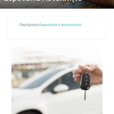
Περιήγηση
Ευρυτανία
»
Αυτοκίνητο