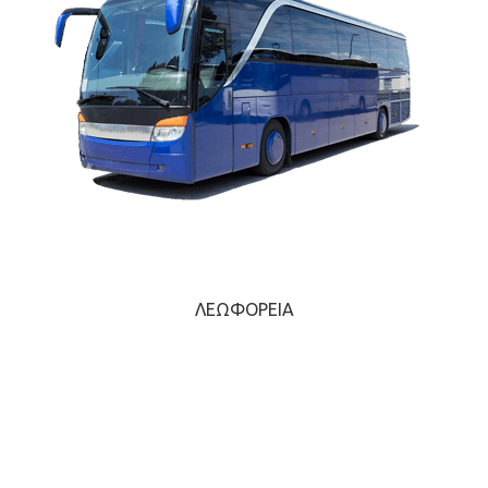
ΛΕΩΦΟΡΕΊΑ