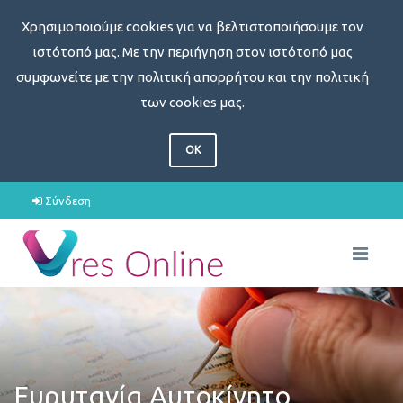
Χρησιμοποιούμε cookies για να βελτιστοποιήσουμε τον
ιστότοπό μας. Με την περιήγηση στον ιστότοπό μας
συμφωνείτε με την πολιτική απορρήτου και την πολιτική
των cookies μας.
OK
Σύνδεση
Ευρυτανία Αυτοκίνητο