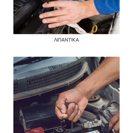
ΛΙΠΑΝΤΙΚΆ