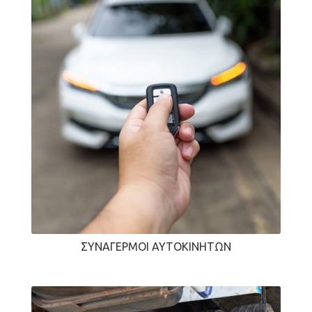
ΣΥΝΑΓΕΡΜΟΊ ΑΥΤΟΚΙΝΉΤΩΝ