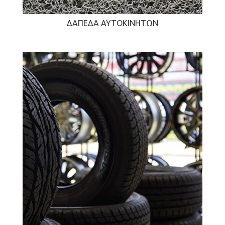
ΔΆΠΕΔΑ ΑΥΤΟΚΙΝΉΤΩΝ