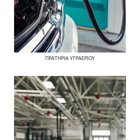
ΠΡΑΤΉΡΙΑ ΥΓΡΑΕΡΊΟΥ