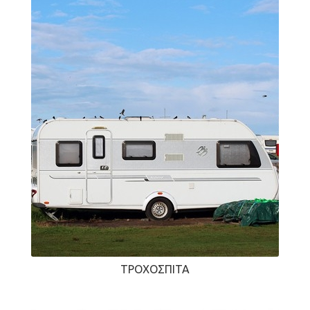
ΤΡΟΧΌΣΠΙΤΑ