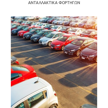
ΑΝΤΑΛΛΑΚΤΙΚΆ ΦΟΡΤΗΓΏΝ