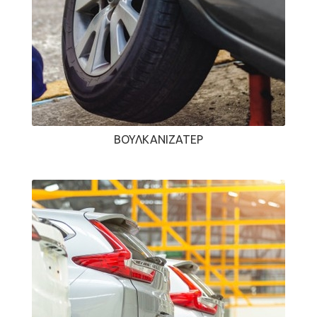
ΒΟΥΛΚΑΝΙΖΑΤΈΡ