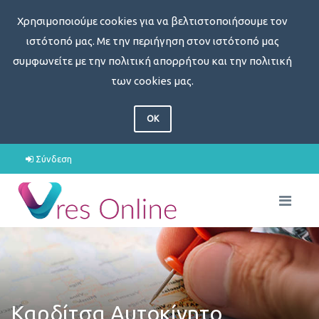
Χρησιμοποιούμε cookies για να βελτιστοποιήσουμε τον
ιστότοπό μας. Με την περιήγηση στον ιστότοπό μας
συμφωνείτε με την πολιτική απορρήτου και την πολιτική
των cookies μας.
OK
Σύνδεση
Καρδίτσα Αυτοκίνητο