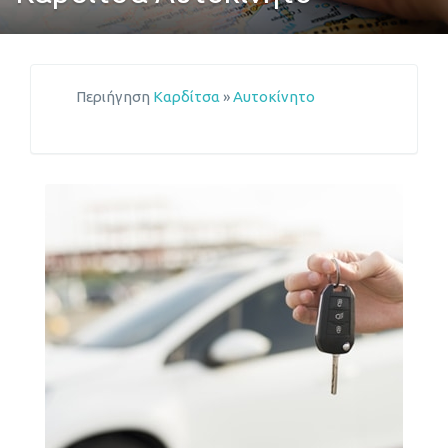
Περιήγηση
Καρδίτσα
»
Αυτοκίνητο