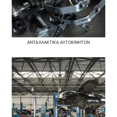
ΑΝΤΑΛΛΑΚΤΙΚΆ ΑΥΤΟΚΙΝΉΤΩΝ