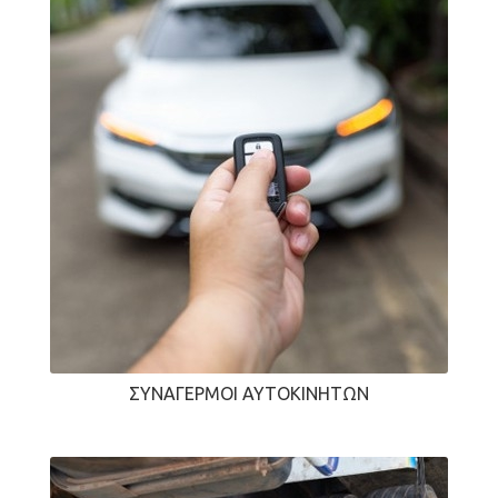
ΣΥΝΑΓΕΡΜΟΊ ΑΥΤΟΚΙΝΉΤΩΝ