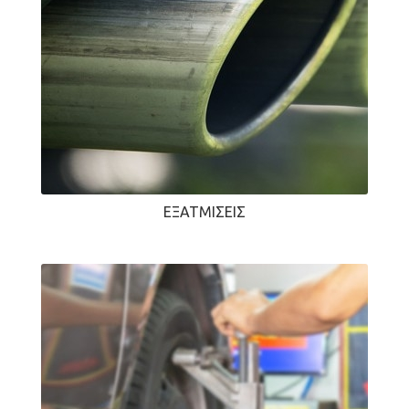
ΕΞΑΤΜΊΣΕΙΣ