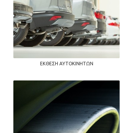
ΈΚΘΕΣΗ ΑΥΤΟΚΙΝΉΤΩΝ