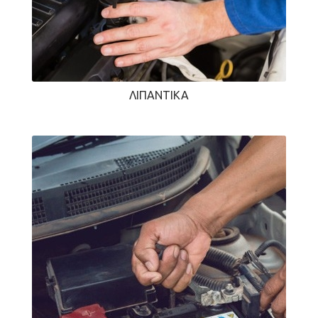
ΛΙΠΑΝΤΙΚΆ