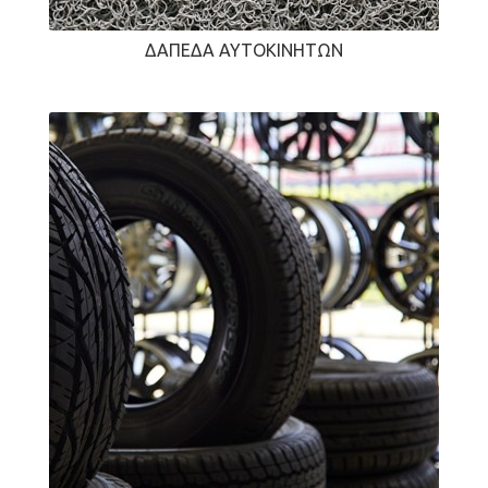
ΔΆΠΕΔΑ ΑΥΤΟΚΙΝΉΤΩΝ