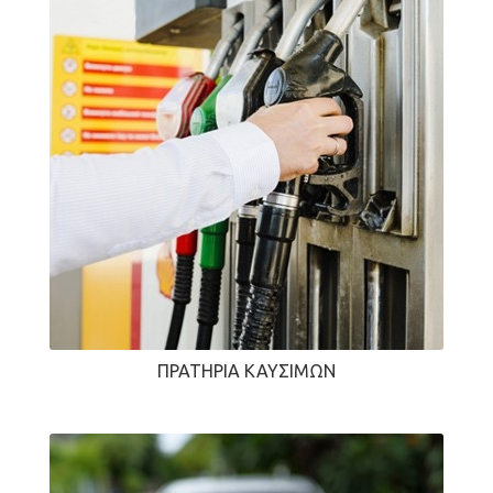
ΠΡΑΤΉΡΙΑ ΚΑΥΣΊΜΩΝ