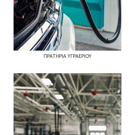
ΠΡΑΤΉΡΙΑ ΥΓΡΑΕΡΊΟΥ