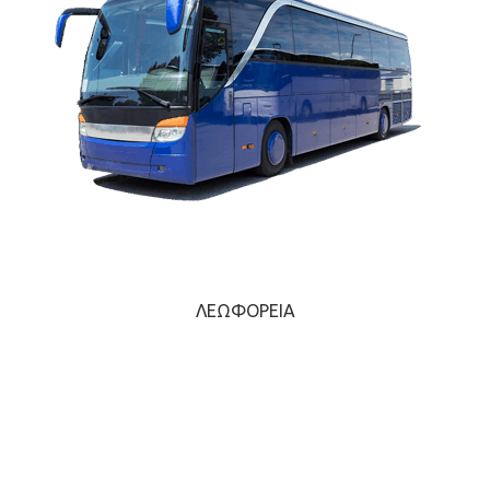
ΛΕΩΦΟΡΕΊΑ