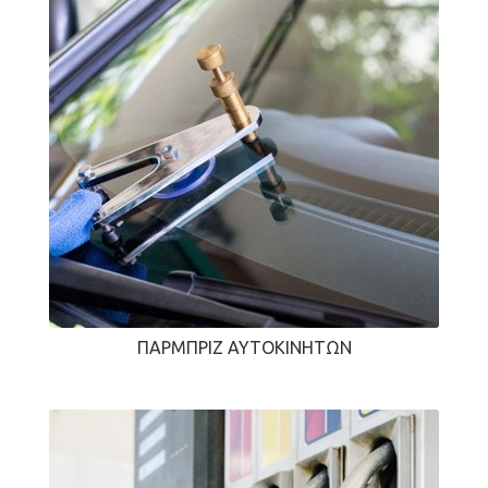
ΠΑΡΜΠΡΊΖ ΑΥΤΟΚΙΝΉΤΩΝ