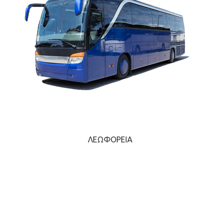
ΛΕΩΦΟΡΕΊΑ