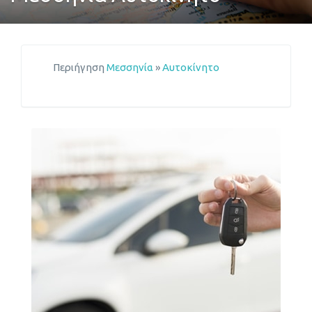
Περιήγηση
Μεσσηνία
»
Αυτοκίνητο