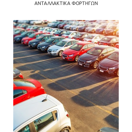
ΑΝΤΑΛΛΑΚΤΙΚΆ ΦΟΡΤΗΓΏΝ