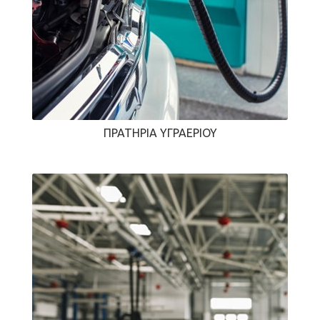
ΠΡΑΤΉΡΙΑ ΥΓΡΑΕΡΊΟΥ