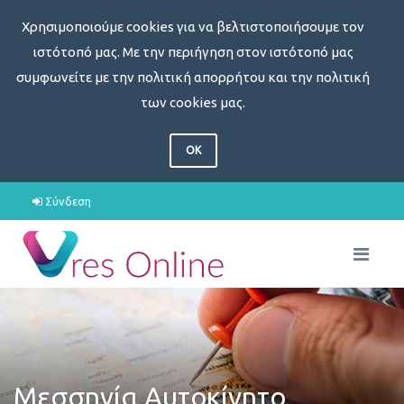
Χρησιμοποιούμε cookies για να βελτιστοποιήσουμε τον
ιστότοπό μας. Με την περιήγηση στον ιστότοπό μας
συμφωνείτε με την πολιτική απορρήτου και την πολιτική
των cookies μας.
OK
Σύνδεση
Μεσσηνία Αυτοκίνητο