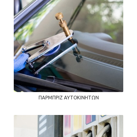
ΠΑΡΜΠΡΊΖ ΑΥΤΟΚΙΝΉΤΩΝ