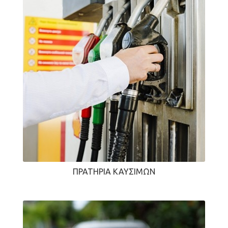
ΠΡΑΤΉΡΙΑ ΚΑΥΣΊΜΩΝ