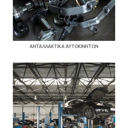
ΑΝΤΑΛΛΑΚΤΙΚΆ ΑΥΤΟΚΙΝΉΤΩΝ