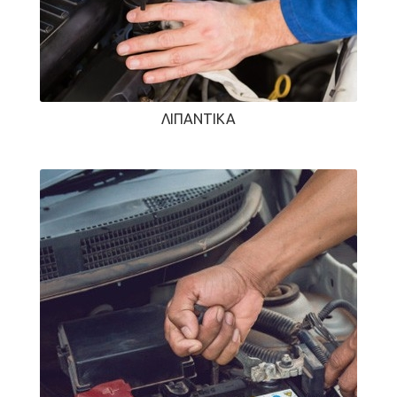
ΛΙΠΑΝΤΙΚΆ