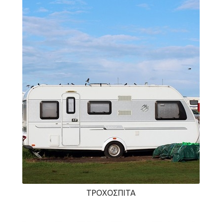
ΤΡΟΧΌΣΠΙΤΑ