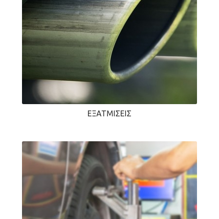
ΕΞΑΤΜΊΣΕΙΣ