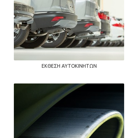
ΈΚΘΕΣΗ ΑΥΤΟΚΙΝΉΤΩΝ