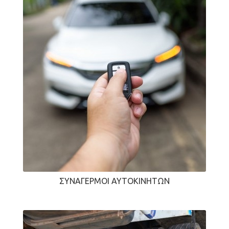
ΣΥΝΑΓΕΡΜΟΊ ΑΥΤΟΚΙΝΉΤΩΝ