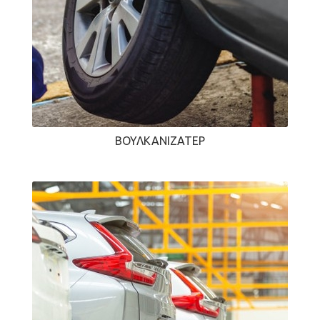
ΒΟΥΛΚΑΝΙΖΑΤΈΡ