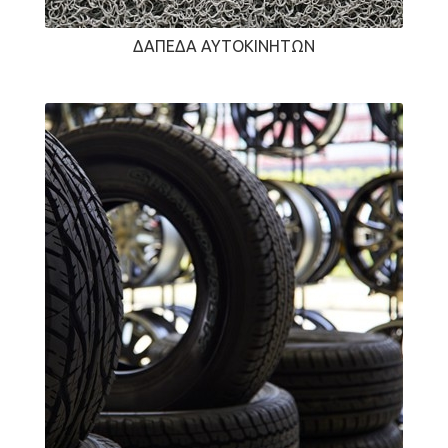
ΔΆΠΕΔΑ ΑΥΤΟΚΙΝΉΤΩΝ