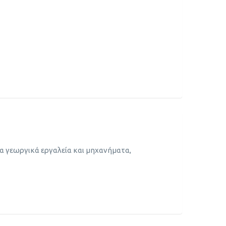
α γεωργικά εργαλεία και μηχανήματα,