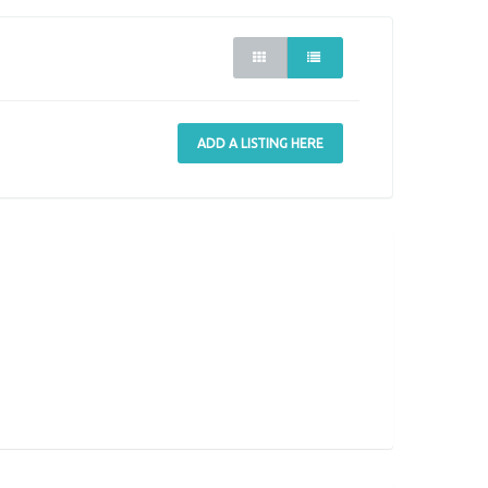
ADD A LISTING HERE