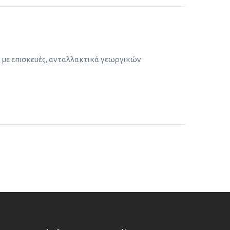
 με επισκευές, ανταλλακτικά γεωργικών