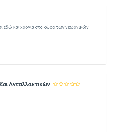
αι εδώ και χρόνια στο χώρο των γεωργικών
Και Ανταλλακτικών