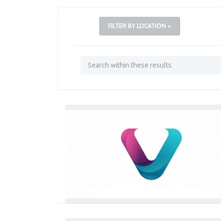
FILTER BY LOCATION