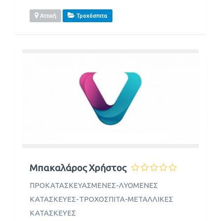
Αττική
Τροχόσπιτα
Μπακαλάρος Χρήστος
ΠΡΟΚΑΤΑΣΚΕΥΑΣΜΕΝΕΣ-ΛΥΟΜΕΝΕΣ
ΚΑΤΑΣΚΕΥΕΣ-ΤΡΟΧΟΣΠΙΤΑ-ΜΕΤΑΛΛΙΚΕΣ
ΚΑΤΑΣΚΕΥΕΣ