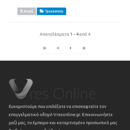
Αττική
Τροχόσπιτα
Αποτελέσματα
1 - 4
από 4
Ευχαριστούμε που επιλέξατε να επισκεφτείτε τον
επαγγελματικό οδηγό Vresonline.gr. Επικοινωνήστε
μαζί μας, το έμπειρο και καταρτισμένο προσωπικό μας