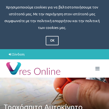
Χρησιμοποιούμε cookies για να βελτιστοποιήσουμε τον
ιστότοπό μας. Με την περιήγηση στον ιστότοπό μας
συμφωνείτε με την πολιτική απορρήτου και την πολιτική
των cookies μας.
OK
Σύνδεση
Τροχόσπιτα Αυτοκίνητο