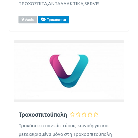
ΤΡΟΧΟΣΠΙΤΑ,ΑΝΤΑΛΛΑΚΤΙΚΑ,SERVIS
Αχαΐα
Τροχόσπιτα
Τροχοσπιτούπολη
Τροχόσπιτα παντώς τύπου, καινούργια και
μεταχειρισμένα μόνο στη Τροχοσπιτούπολη