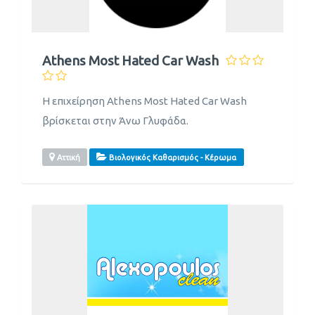
Athens Most Hated Car Wash
Η επιχείρηση Athens Most Hated Car Wash
βρίσκεται στην Άνω Γλυφάδα.
Αττική
Βιολογικός Καθαρισμός - Κέρωμα