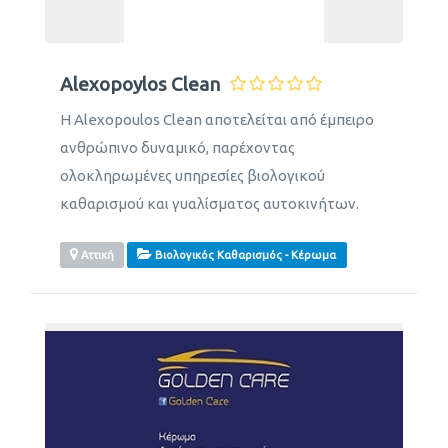
Αlexopoylos Clean
Η Alexopoulos Clean αποτελείται από έμπειρο
ανθρώπινο δυναμικό, παρέχοντας
ολοκληρωμένες υπηρεσίες βιολογικού
καθαρισμού και γυαλίσματος αυτοκινήτων.
Αττική
Βιολογικός Καθαρισμός - Κέρωμα