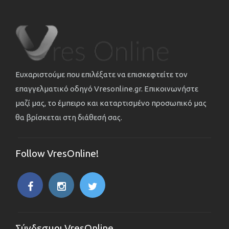
Ευχαριστούμε που επιλέξατε να επισκεφτείτε τον
επαγγελματικό οδηγό Vresonline.gr. Επικοινωνήστε
μαζί μας, το έμπειρο και καταρτισμένο προσωπικό μας
θα βρίσκεται στη διάθεσή σας.
Follow VresOnline!
Σύνδεσμοι VresOnline