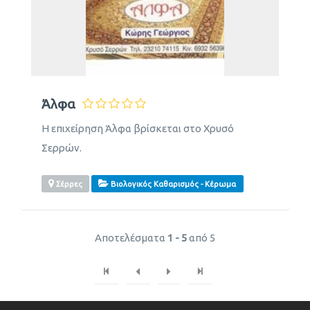
Άλφα
Η επιχείρηση Άλφα βρίσκεται στο Χρυσό
Σερρών.
Σέρρες
Βιολογικός Καθαρισμός - Κέρωμα
Αποτελέσματα
1 - 5
από 5