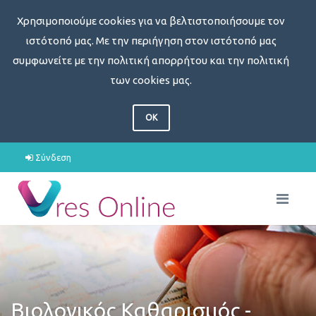
Χρησιμοποιούμε cookies για να βελτιστοποιήσουμε τον
ιστότοπό μας. Με την περιήγηση στον ιστότοπό μας
συμφωνείτε με την πολιτική απορρήτου και την πολιτική
των cookies μας.
OK
Σύνδεση
Βιολογικός Καθαρισμός -