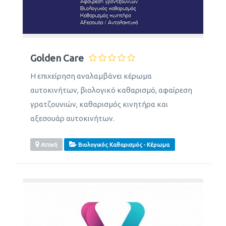
Golden Care
Η επιχείρηση αναλαμβάνει κέρωμα
αυτοκινήτων, βιολογικό καθαρισμό, αφαίρεση
γρατζουνιών, καθαρισμός κινητήρα και
αξεσουάρ αυτοκινήτων.
Αττική
Βιολογικός Καθαρισμός - Κέρωμα