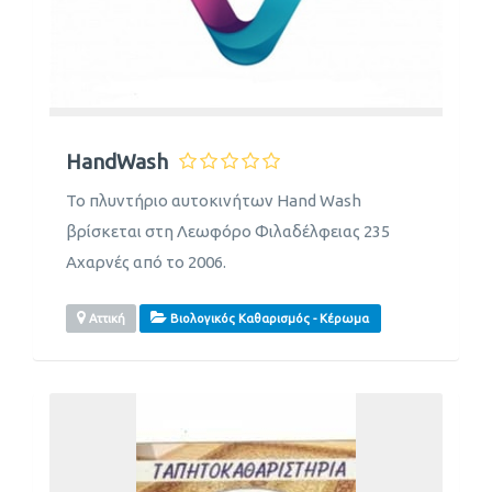
HandWash
Το πλυντήριο αυτοκινήτων Hand Wash
βρίσκεται στη Λεωφόρο Φιλαδέλφειας 235
Αχαρνές από το 2006.
Αττική
Βιολογικός Καθαρισμός - Κέρωμα