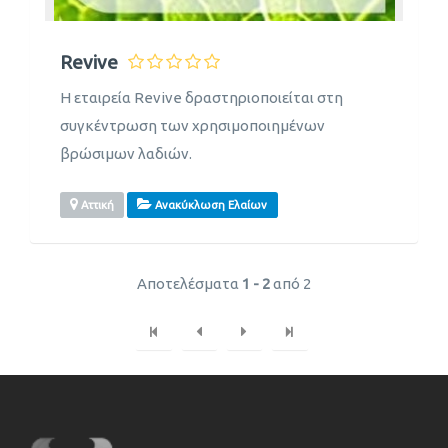
Revive
Η εταιρεία Revive δραστηριοποιείται στη
συγκέντρωση των χρησιμοποιημένων
βρώσιμων λαδιών.
Αττική
Ανακύκλωση Ελαίων
Αποτελέσματα
1 - 2
από 2