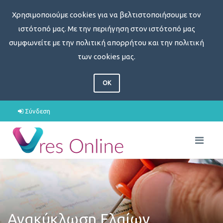
Χρησιμοποιούμε cookies για να βελτιστοποιήσουμε τον
ιστότοπό μας. Με την περιήγηση στον ιστότοπό μας
συμφωνείτε με την πολιτική απορρήτου και την πολιτική
των cookies μας.
OK
Σύνδεση
Ανακύκλωση Ελαίων