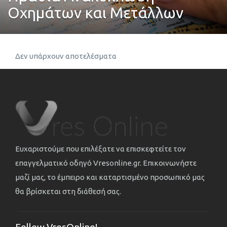
Οχημάτων και Μετάλλων
Δεν υπάρχουν αποτελέσματα
Ευχαριστούμε που επιλέξατε να επισκεφτείτε τον
επαγγελματικό οδηγό Vresonline.gr. Επικοινωνήστε
μαζί μας, το έμπειρο και καταρτισμένο προσωπικό μας
θα βρίσκεται στη διάθεσή σας.