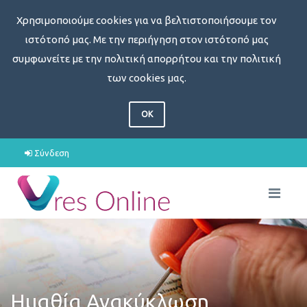
Χρησιμοποιούμε cookies για να βελτιστοποιήσουμε τον
ιστότοπό μας. Με την περιήγηση στον ιστότοπό μας
συμφωνείτε με την πολιτική απορρήτου και την πολιτική
των cookies μας.
OK
Σύνδεση
Ημαθία Ανακύκλωση