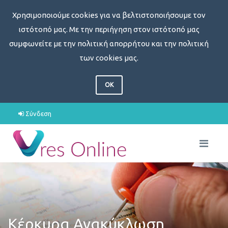
Χρησιμοποιούμε cookies για να βελτιστοποιήσουμε τον
ιστότοπό μας. Με την περιήγηση στον ιστότοπό μας
συμφωνείτε με την πολιτική απορρήτου και την πολιτική
των cookies μας.
OK
Σύνδεση
Κέρκυρα Ανακύκλωση