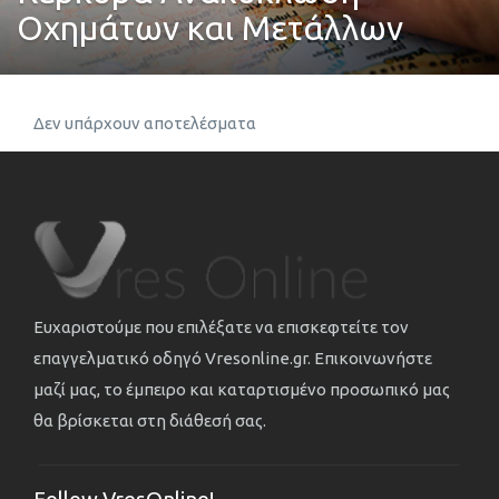
Οχημάτων και Μετάλλων
Δεν υπάρχουν αποτελέσματα
Ευχαριστούμε που επιλέξατε να επισκεφτείτε τον
επαγγελματικό οδηγό Vresonline.gr. Επικοινωνήστε
μαζί μας, το έμπειρο και καταρτισμένο προσωπικό μας
θα βρίσκεται στη διάθεσή σας.