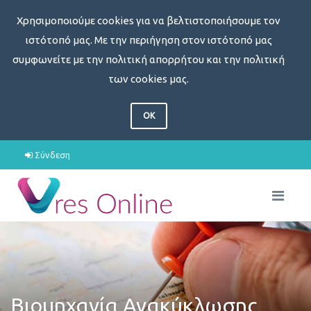
Χρησιμοποιούμε cookies για να βελτιστοποιήσουμε τον
ιστότοπό μας. Με την περιήγηση στον ιστότοπό μας
συμφωνείτε με την πολιτική απορρήτου και την πολιτική
των cookies μας.
OK
Σύνδεση
Βιομηχανία Ανακύκλωσης