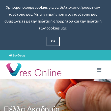
Χρησιμοποιούμε cookies για να βελτιστοποιήσουμε τον
ιστότοπό μας. Με την περιήγηση στον ιστότοπό μας
συμφωνείτε με την πολιτική απορρήτου και την πολιτική
των cookies μας.
OK
Σύνδεση
Πέλλα Ακαδημία