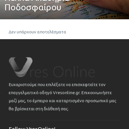
Ποδοσφαίρου
Δεν υπάρχουν αποτελέσματα
Ευχαριστούμε που επιλέξατε να επισκεφτείτε τον
επαγγελματικό οδηγό Vresonline.gr. Επικοινωνήστε
μαζί μας, το έμπειρο και καταρτισμένο προσωπικό μας
θα βρίσκεται στη διάθεσή σας.