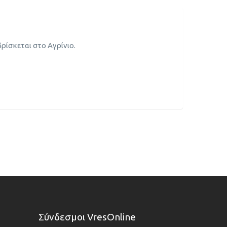
ίσκεται στο Αγρίνιο.
Σύνδεσμοι VresOnline