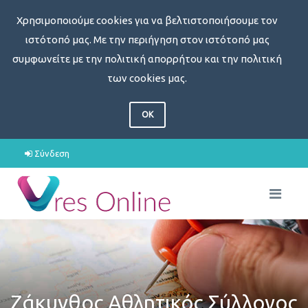
Χρησιμοποιούμε cookies για να βελτιστοποιήσουμε τον
ιστότοπό μας. Με την περιήγηση στον ιστότοπό μας
συμφωνείτε με την πολιτική απορρήτου και την πολιτική
των cookies μας.
OK
Σύνδεση
Ζάκυνθος Αθλητικός Σύλλογος