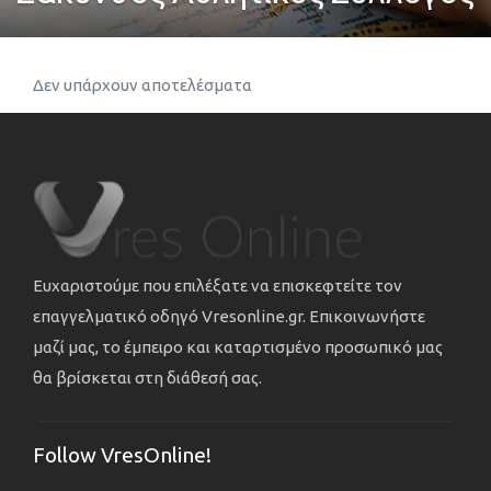
Δεν υπάρχουν αποτελέσματα
Ευχαριστούμε που επιλέξατε να επισκεφτείτε τον
επαγγελματικό οδηγό Vresonline.gr. Επικοινωνήστε
μαζί μας, το έμπειρο και καταρτισμένο προσωπικό μας
θα βρίσκεται στη διάθεσή σας.
Follow VresOnline!